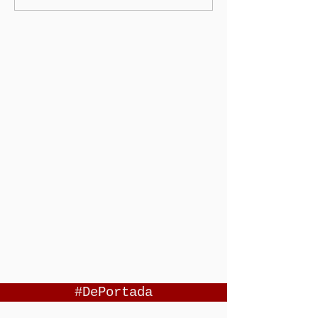
#DePortada