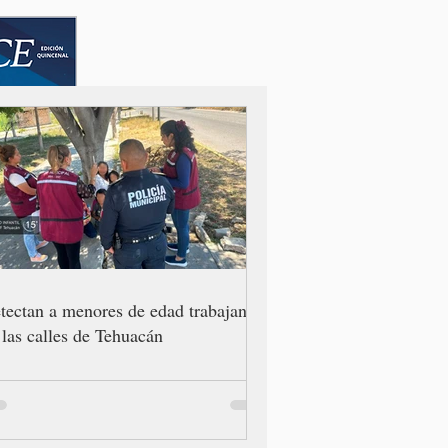
tectan a menores de edad trabajando
 las calles de Tehuacán