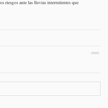
os riesgos ante las lluvias intermitentes que 