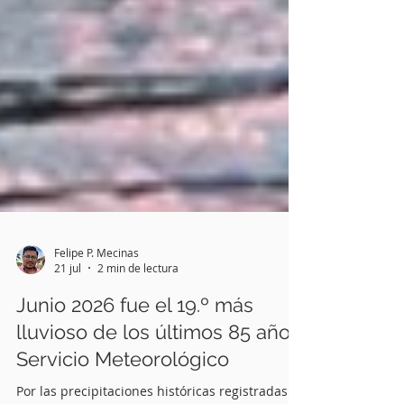
Felipe P. Mecinas
21 jul
2 min de lectura
Junio 2026 fue el 19.º más
lluvioso de los últimos 85 años: