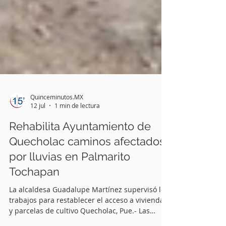
Quinceminutos.MX
12 jul
1 min de lectura
Rehabilita Ayuntamiento de
Quecholac caminos afectados
por lluvias en Palmarito