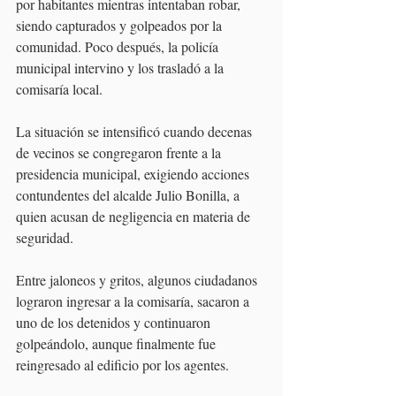
por habitantes mientras intentaban robar, 
siendo capturados y golpeados por la 
comunidad. Poco después, la policía 
municipal intervino y los trasladó a la 
comisaría local.
La situación se intensificó cuando decenas 
de vecinos se congregaron frente a la 
presidencia municipal, exigiendo acciones 
contundentes del alcalde Julio Bonilla, a 
quien acusan de negligencia en materia de 
seguridad.
Entre jaloneos y gritos, algunos ciudadanos 
lograron ingresar a la comisaría, sacaron a 
uno de los detenidos y continuaron 
golpeándolo, aunque finalmente fue 
reingresado al edificio por los agentes.