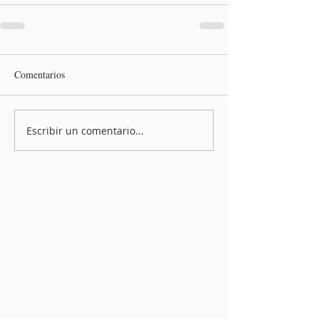
Comentarios
Escribir un comentario...