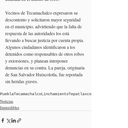
Vecinos de Tecamachalco expresaron su 
descontento y solicitaron mayor seguridad 
en el municipio, advirtiendo que la falta de 
respuesta de las autoridades los está 
llevando a buscar justicia por cuenta propia. 
Algunos ciudadanos identificaron a los 
detenidos como responsables de otros robos 
y extorsiones, y planean interponer 
denuncias en su contra. La pareja, originaria 
de San Salvador Huixcolotla, fue reportada 
sin heridas graves.
Puebla
Tecamachalco
Linchamiento
Tepatlaxco
Noticias
Imperdibles