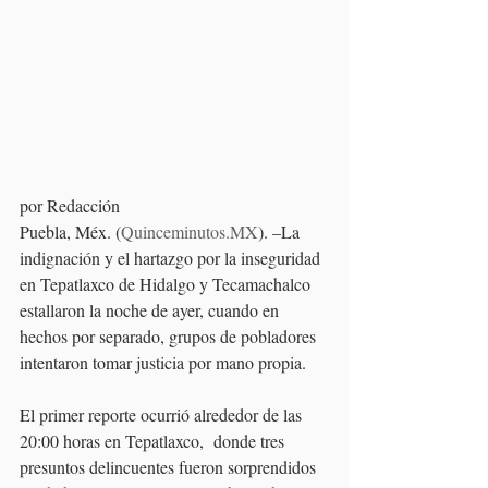
por Redacción
Puebla, Méx. (
Quinceminutos.MX
). –La 
indignación y el hartazgo por la inseguridad 
en Tepatlaxco de Hidalgo y Tecamachalco 
estallaron la noche de ayer, cuando en 
hechos por separado, grupos de pobladores 
intentaron tomar justicia por mano propia.
El primer reporte ocurrió alrededor de las 
20:00 horas en Tepatlaxco,  donde tres 
presuntos delincuentes fueron sorprendidos 