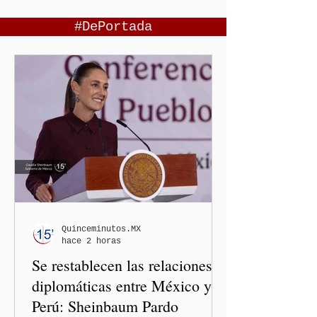
#DePortada
Quinceminutos.MX
hace 2 horas
Se restablecen las relaciones
diplomáticas entre México y
Perú: Sheinbaum Pardo