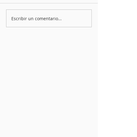
Escribir un comentario...