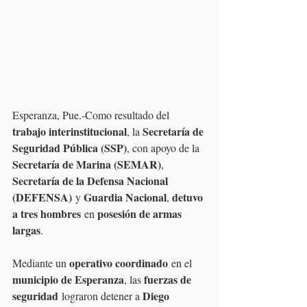
Esperanza, Pue.-Como resultado del 
trabajo interinstitucional
Secretaría de 
, la 
Seguridad Pública (SSP)
, con apoyo de la 
Secretaría de Marina (SEMAR)
, 
Secretaría de la Defensa Nacional 
(DEFENSA)
Guardia Nacional
detuvo 
 y 
, 
a tres hombres
posesión de armas 
 en 
largas
.
operativo coordinado
Mediante un 
 en el 
municipio de Esperanza
fuerzas de 
, las 
seguridad
Diego 
 lograron detener a 