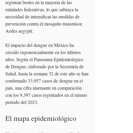
registran brotes en la mayoría de las 
entidades federativas, lo que subraya la 
necesidad de intensificar las medidas de 
prevención contra el mosquito transmisor, 
Aedes aegypti.
El impacto del dengue en México ha 
crecido exponencialmente en los últimos 
años. Según el Panorama Epidemiológico 
de Dengue, elaborado por la Secretaría de 
Salud, hasta la semana 32 de este año se han 
confirmado 33,957 casos de dengue en el 
país, una cifra alarmante en comparación 
con los 9,397 casos registrados en el mismo 
período del 2023.
El mapa epidemiológico