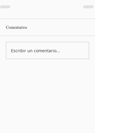
Comentarios
Escribir un comentario...