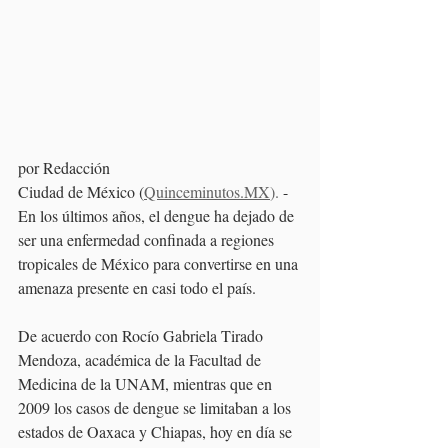
por Redacción
Ciudad de México (
Quinceminutos.MX
). 
-
En los últimos años, el dengue ha dejado de 
ser una enfermedad confinada a regiones 
tropicales de México para convertirse en una 
amenaza presente en casi todo el país. 
De acuerdo con Rocío Gabriela Tirado 
Mendoza, académica de la Facultad de 
Medicina de la UNAM, mientras que en 
2009 los casos de dengue se limitaban a los 
estados de Oaxaca y Chiapas, hoy en día se 