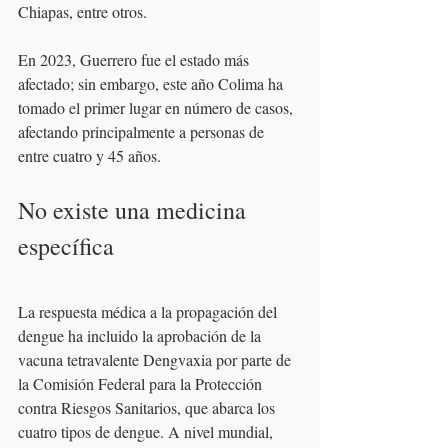
Chiapas, entre otros. 
En 2023, Guerrero fue el estado más 
afectado; sin embargo, este año Colima ha 
tomado el primer lugar en número de casos, 
afectando principalmente a personas de 
entre cuatro y 45 años.
No existe una medicina 
específica
La respuesta médica a la propagación del 
dengue ha incluido la aprobación de la 
vacuna tetravalente Dengvaxia por parte de 
la Comisión Federal para la Protección 
contra Riesgos Sanitarios, que abarca los 
cuatro tipos de dengue. A nivel mundial, 