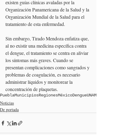
existen guías clínicas avaladas por la 
Organización Panamericana de la Salud y la 
Organización Mundial de la Salud para el 
tratamiento de esta enfermedad.
Sin embargo, Tirado Mendoza enfatiza que, 
al no existir una medicina específica contra 
el dengue, el tratamiento se centra en aliviar 
los síntomas más graves. Cuando se 
presentan complicaciones como sangrados y 
problemas de coagulación, es necesario 
administrar líquidos y monitorear la 
concentración de plaquetas.
Puebla
Municipios
Regiones
México
Dengue
UNAM
Noticias
De portada