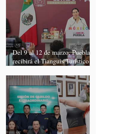
Del 9 al 12 de marzo, Puebla
recibirá el Tianguis Turístico
México 2027