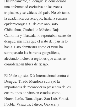
Históricamente, el dengue se consideraba 
una enfermedad exclusiva de las zonas 
tropicales y selváticas del país. No obstante, 
la académica destaca que, hasta la semana 
epidemiológica 31 de este año, solo 
Chihuahua, Ciudad de México, Baja 
California y Tlaxcala no reportaban casos de 
dengue, mientras que el resto del país sí lo 
hacía. Esto demuestra cómo el virus ha 
sobrepasado las barreras geográficas, 
afectando incluso a regiones que antes se 
consideraban libres de riesgo.
El 26 de agosto, Día Internacional contra el 
Dengue, Tirado Mendoza subrayó la 
importancia de reconocer la presencia de los 
cuatro tipos de virus en estados como 
Nuevo León, Tamaulipas, San Luis Potosí, 
Puebla, Veracruz, Jalisco, Oaxaca, y 