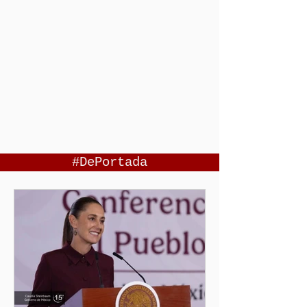
#DePortada