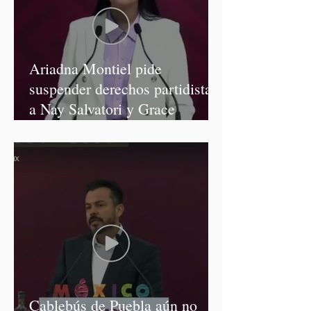
Ariadna Montiel pide
suspender derechos partidistas
a Nay Salvatori y Grace
Palomares
Cablebús de Puebla aún no