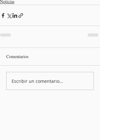
Noticias
Comentarios
Escribir un comentario...