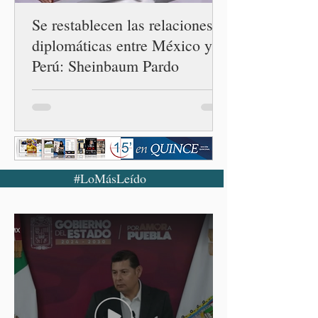
Se restablecen las relaciones
diplomáticas entre México y
Perú: Sheinbaum Pardo
#LoMásLeído