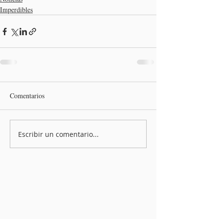
Imperdibles
Comentarios
Escribir un comentario...