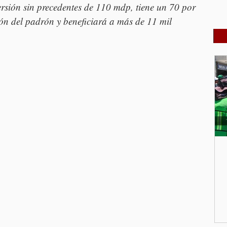
rsión sin precedentes de 110 mdp, tiene un 70 por 
ión del padrón y beneficiará a más de 11 mil 