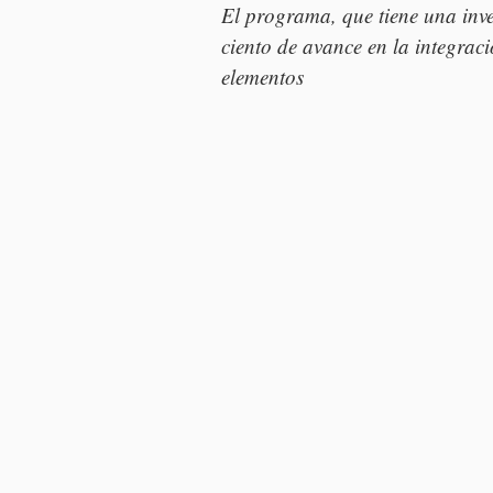
El programa, que tiene una inve
ciento de avance en la integrac
elementos