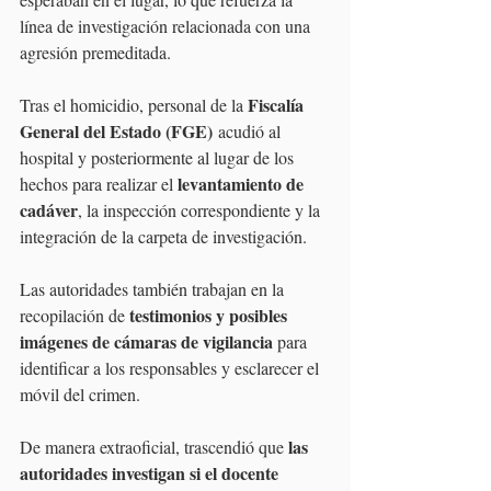
línea de investigación relacionada con una 
agresión premeditada.
Fiscalía 
Tras el homicidio, personal de la 
General del Estado (FGE)
 acudió al 
hospital y posteriormente al lugar de los 
levantamiento de 
hechos para realizar el 
cadáver
, la inspección correspondiente y la 
integración de la carpeta de investigación.
Las autoridades también trabajan en la 
testimonios y posibles 
recopilación de 
imágenes de cámaras de vigilancia 
para 
identificar a los responsables y esclarecer el 
móvil del crimen.
las 
De manera extraoficial, trascendió que 
autoridades investigan si el docente 