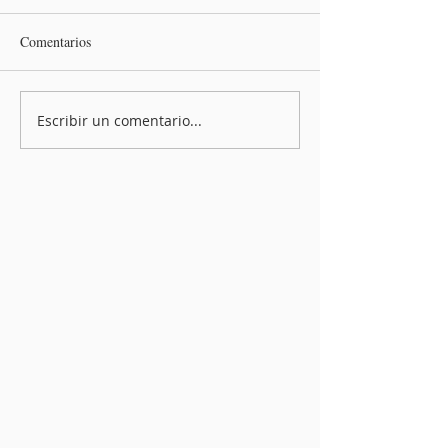
Comentarios
Escribir un comentario...