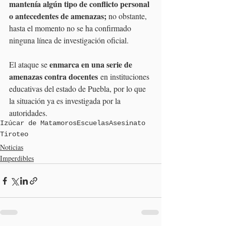
mantenía algún tipo de conflicto personal 
o antecedentes de amenazas;
 no obstante, 
hasta el momento no se ha confirmado 
ninguna línea de investigación oficial.
enmarca en una serie de 
El ataque se 
amenazas contra docentes
 en instituciones 
educativas del estado de Puebla, por lo que 
la situación ya es investigada por la 
autoridades.
Izúcar de Matamoros
Escuelas
Asesinato
Tiroteo
Noticias
Imperdibles