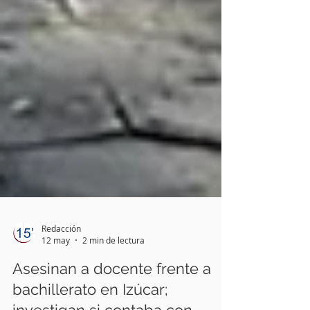
Redacción
12 may
2 min de lectura