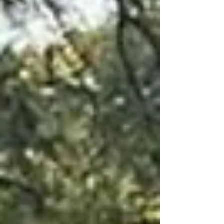
(FIA), cuyo objetivo es fortalecer la seguridad
vial y proteger a niñas, niños y adolescentes en
los entornos escolares del municipio.