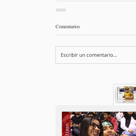
Comentarios
Escribir un comentario...