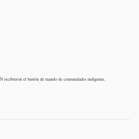
JN recibieron el bastón de mando de comunidades indígenas.