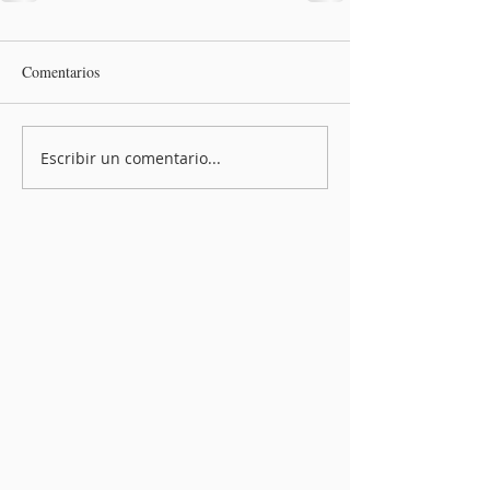
Comentarios
Escribir un comentario...