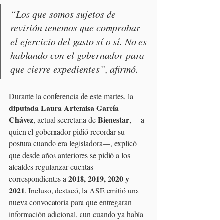
“
Los que somos sujetos de 
revisión tenemos que comprobar 
el ejercicio del gasto sí o sí. No es 
hablando con el gobernador para 
que cierre expedientes”
, afirmó.
Durante la conferencia de este martes, la 
diputada Laura Artemisa García 
Chávez
Bienestar
, actual secretaria de 
, —a 
quien el gobernador pidió recordar su 
postura cuando era legisladora—, explicó 
que desde años anteriores se pidió a los 
alcaldes regularizar cuentas 
2018, 2019, 2020 y 
correspondientes a 
2021
. Incluso, destacó, la ASE emitió una 
nueva convocatoria para que entregaran 
información adicional, aun cuando ya había 