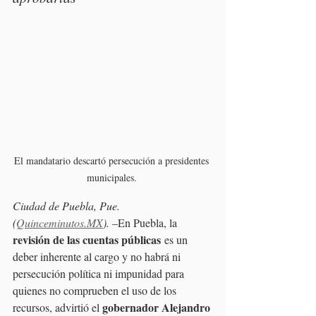
El mandatario descartó persecución a presidentes 
municipales. 
Ciudad de Puebla, Pue. 
(
Quinceminutos.MX
). 
–En Puebla, la 
revisión de las cuentas públicas
 es un 
deber inherente al cargo y no habrá ni 
persecución política ni impunidad para 
quienes no comprueben el uso de los 
gobernador Alejandro 
recursos, advirtió el 