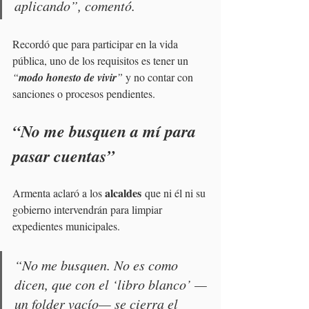
aplicando”
, comentó.
Recordó que para participar en la vida 
pública, uno de los requisitos es tener un 
“
modo honesto de vivir
”
 y no contar con 
sanciones o procesos pendientes.
“No me busquen a mí para 
pasar cuentas”
alcaldes
Armenta aclaró a los 
 que ni él ni su 
gobierno intervendrán para limpiar 
expedientes municipales. 
“No me busquen. No es como 
dicen, que con el ‘libro blanco’ —
un folder vacío— se cierra el 