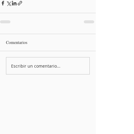
Comentarios
Escribir un comentario...