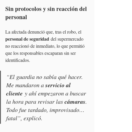
Sin protocolos y sin reacción del 
personal
La afectada denunció que, tras el robo, el 
personal de seguridad
 del supermercado 
no reaccionó de inmediato, lo que permitió 
que los responsables escaparan sin ser 
identificados.
“El guardia no sabía qué hacer. 
servicio al 
Me mandaron a 
cliente
 y ahí empezaron a buscar 
cámaras
la hora para revisar las 
. 
Todo fue tardado, improvisado… 
fatal”, explicó.