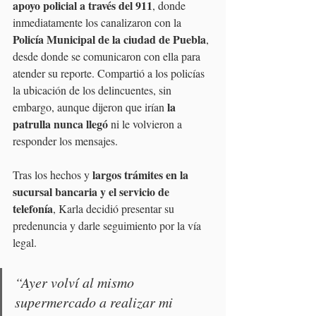
apoyo policial a través del 911
, donde 
inmediatamente los canalizaron con la 
Policía Municipal de la ciudad de Puebla
, 
desde donde se comunicaron con ella para 
atender su reporte. Compartió a los policías 
la ubicación de los delincuentes, sin 
la 
embargo, aunque dijeron que irían 
patrulla nunca llegó
 ni le volvieron a 
responder los mensajes.
largos trámites en la 
Tras los hechos y 
sucursal bancaria y el servicio de 
telefonía
, Karla decidió presentar su 
predenuncia y darle seguimiento por la vía 
legal.
“Ayer volví al mismo 
supermercado a realizar mi 