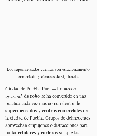
Los supermercados cuentan con estacionamiento 
controlado y cámaras de vigilancia.
Ciudad de Puebla, Pue. —Un 
modus 
de robo
operandi 
 se ha convertido en una 
práctica cada vez más común dentro de 
supermercados
centros comerciales
 y 
 de 
la ciudad de Puebla. Grupos de delincuentes 
aprovechan empujones o distracciones para 
celulares
carteras
hurtar 
 y 
 sin que las 