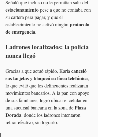
Señaló que incluso no le permitían salir del 
estacionamiento
 pese a que no contaba con 
su cartera para pagar, y que el 
protocolo 
establecimiento no activó ningún 
de emergencia
.
Ladrones localizados: la policía 
nunca llegó
canceló 
Gracias a que actuó rápido, Karla 
sus tarjetas y bloqueó su línea telefónica
, 
lo que evitó que los delincuentes realizaran 
movimientos bancarios. A la par, con apoyo 
de sus familiares, logró ubicar el celular en 
Plaza 
una sucursal bancaria en la zona de 
Dorada
, donde los ladrones intentaron 
retirar efectivo, sin lograrlo.