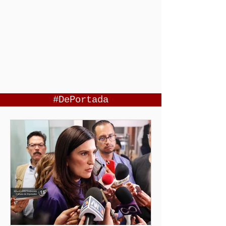
#DePortada