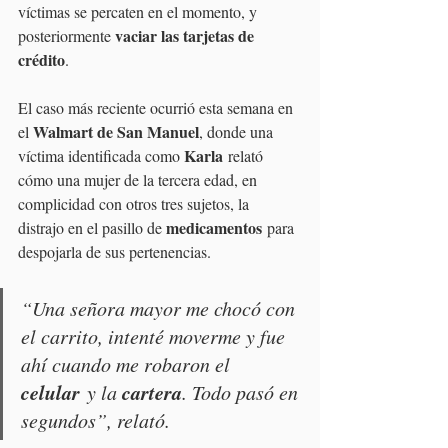
víctimas se percaten en el momento, y 
vaciar las tarjetas de 
posteriormente 
crédito
.
El caso más reciente ocurrió esta semana en 
Walmart de San Manuel
el 
, donde una 
Karla
víctima identificada como 
 relató 
cómo una mujer de la tercera edad, en 
complicidad con otros tres sujetos, la 
medicamentos
distrajo en el pasillo de 
 para 
despojarla de sus pertenencias.
“Una señora mayor me chocó con 
el carrito, intenté moverme y fue 
ahí cuando me robaron el 
celular
cartera
 y la 
. Todo pasó en 
segundos”, relató.