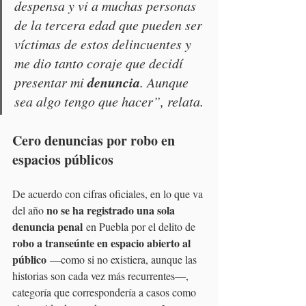
despensa y vi a muchas personas 
de la tercera edad que pueden ser 
víctimas de estos delincuentes y 
me dio tanto coraje que decidí 
denuncia
presentar mi 
. Aunque 
sea algo tengo que hacer”, relata.
Cero denuncias por robo en 
espacios públicos
De acuerdo con cifras oficiales, en lo que va 
no se ha registrado una sola 
del año 
denuncia penal
 en Puebla por el delito de 
robo a transeúnte en espacio abierto al 
público
 —como si no existiera, aunque las 
historias son cada vez más recurrentes—, 
categoría que correspondería a casos como 