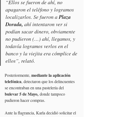
“Ellos se fueron de ahí, no 
apagaron el teléfono y logramos 
Plaza 
localizarlos. Se fueron a 
Dorada, 
ahí intentaron ver si 
podían sacar dinero, obviamente 
no pudieron (…) ahí, llegamos, y 
todavía logramos verlos en el 
banco y la viejita era cómplice de 
ellos”, relató.
mediante la aplicación 
Posteriormente, 
telefónica
, detectaron que los delincuentes 
se encontraban en una pastelería del 
bulevar 5 de Mayo,
 donde tampoco 
pudieron hacer compras.
Ante la flagrancia, Karla decidió solicitar el 