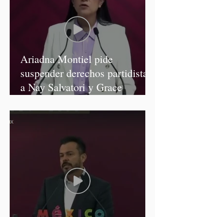
Ariadna Montiel pide
suspender derechos partidistas
a Nay Salvatori y Grace
Palomares