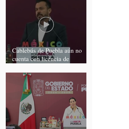
Cablebús de Puebla aún no
cuenta con licencia de
construcción: García Parra