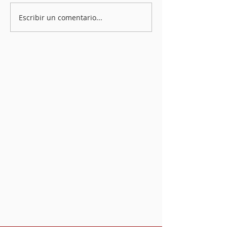
Escribir un comentario...