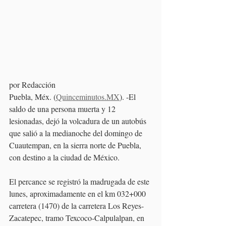
por Redacción
Puebla, Méx. (
Quinceminutos.MX
). -El 
saldo de una persona muerta y 12 
lesionadas, dejó la volcadura de un autobús 
que salió a la medianoche del domingo de 
Cuautempan, en la sierra norte de Puebla, 
con destino a la ciudad de México.
El percance se registró la madrugada de este 
lunes, aproximadamente en el km 032+000 
carretera (1470) de la carretera Los Reyes-
Zacatepec, tramo Texcoco-Calpulalpan, en 