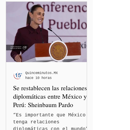
Quinceminutos.MX
hace 10 horas
Se restablecen las relaciones
diplomáticas entre México y
Perú: Sheinbaum Pardo
“Es importante que México
tenga relaciones
diplomáticas con el mundo”,