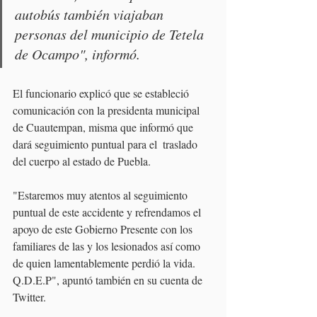
autobús también viajaban 
personas del municipio de Tetela 
de Ocampo", informó.
El funcionario explicó que se estableció 
comunicación con la presidenta municipal 
de Cuautempan, misma que informó que 
dará seguimiento puntual para el  traslado 
del cuerpo al estado de Puebla.
"Estaremos muy atentos al seguimiento 
puntual de este accidente y refrendamos el 
apoyo de este Gobierno Presente con los 
familiares de las y los lesionados así como 
de quien lamentablemente perdió la vida. 
Q.D.E.P", apuntó también en su cuenta de 
Twitter.