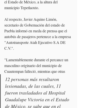
el Estado de México, a la altura del 
municipio Tepetlaoxto. 
Al respecto, Javier Aquino Limón, 
secretario de Gobernación del estado de 
Puebla informó en rueda de prensa que el 
autobús de pasajeros pertenece a la empresa 
"Autotransporte Atah Ejecutivo S.A DE 
C.V.".
"Lamentablemente durante el percance un 
masculino originario del municipio de 
Cuautempan falleció, mientras que otras 
12 personas más resultaron 
lesionadas, de las cuales, 11 
fueron trasladados al Hospital 
Guadalupe Victoria en el Estado 
de México, se sabe que en el 