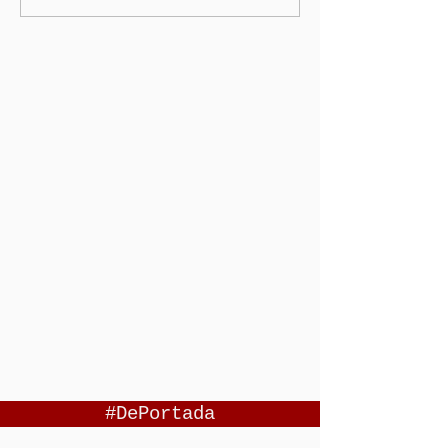
#DePortada