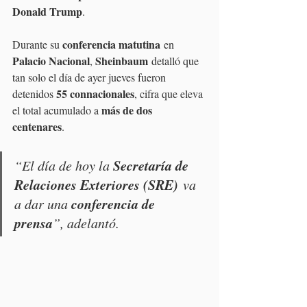
Donald Trump
.
conferencia matutina
Durante su 
 en 
Palacio Nacional
Sheinbaum
, 
 detalló que 
tan solo el día de ayer jueves fueron 
55 connacionales
detenidos 
, cifra que eleva 
más de dos 
el total acumulado a 
centenares
. 
Secretaría de 
“El día de hoy la 
Relaciones Exteriores (SRE)
 va 
conferencia de 
a dar una 
prensa
”, adelantó.