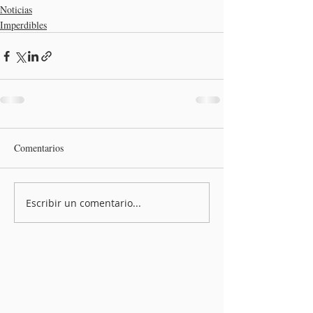
Noticias
Imperdibles
Comentarios
Escribir un comentario...