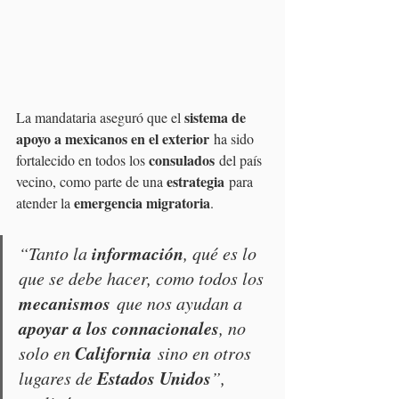
sistema de 
La mandataria aseguró que el 
apoyo a mexicanos en el exterior
 ha sido 
consulados
fortalecido en todos los 
 del país 
estrategia
vecino, como parte de una 
 para 
emergencia migratoria
atender la 
. 
información
“Tanto la 
, qué es lo 
que se debe hacer, como todos los 
mecanismos
 que nos ayudan a 
apoyar a los connacionales
, no 
California
solo en 
 sino en otros 
Estados Unidos
lugares de 
”, 