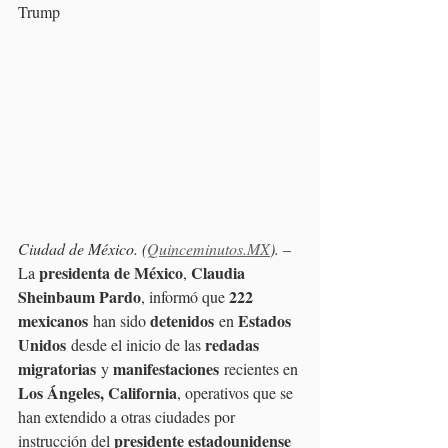
Trump
Ciudad de México. (
Quinceminutos.MX
).
 – 
presidenta de México
Claudia 
La 
, 
Sheinbaum Pardo
222 
, informó que 
mexicanos
detenidos
Estados 
 han sido 
 en 
Unidos
redadas 
 desde el inicio de las 
migratorias
manifestaciones
 y 
 recientes en 
Los Ángeles, California
, operativos que se 
han extendido a otras ciudades por 
presidente estadounidense 
instrucción del 