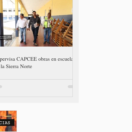
pervisa CAPCEE obras en escuelas
 la Sierra Norte