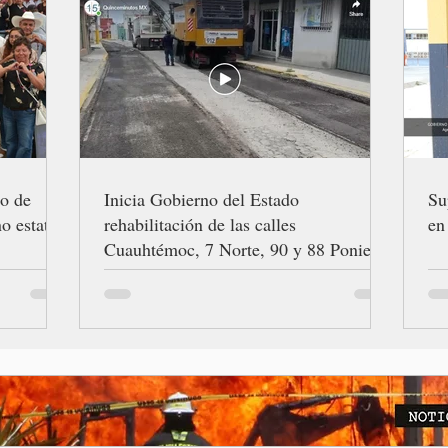
ro de
Inicia Gobierno del Estado
Su
o estatal
rehabilitación de las calles
en
Cuauhtémoc, 7 Norte, 90 y 88 Poniente