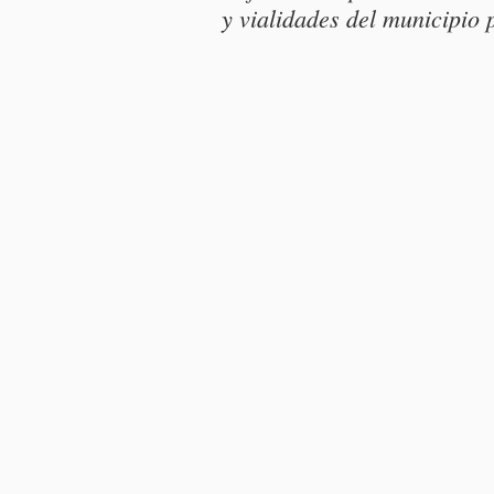
y vialidades del municipio