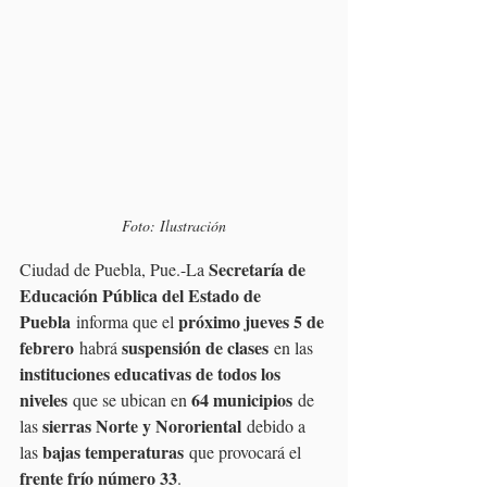
Foto: Ilustración
Secretaría de 
Ciudad de Puebla, Pue.-La 
Educación Pública del Estado de 
Puebla
próximo jueves 5 de 
 informa que el 
febrero
suspensión de clases
 habrá 
 en las 
instituciones educativas de todos los 
niveles
64 municipios
 que se ubican en 
 de 
sierras Norte y Nororiental
las 
 debido a 
bajas temperaturas
las 
 que provocará el 
frente frío número 33
.