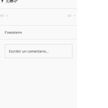
Comentarios
Escribir un comentario...