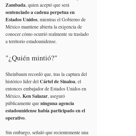
Zambada
, quien aceptó que será 
sentenciado a cadena perpetua en 
Estados Unidos
, mientras el Gobierno de 
México mantiene abierta la exigencia de 
conocer cómo ocurrió realmente su traslado 
a territorio estadounidense.
"¿Quién mintió?"
Sheinbaum recordó que, tras la captura del 
Cártel de Sinaloa
histórico líder del 
, el 
entonces embajador de Estados Unidos en 
Ken Salazar
México, 
, aseguró 
ninguna agencia 
públicamente que 
estadounidense había participado en el 
operativo
.
Sin embargo, señaló que recientemente una 