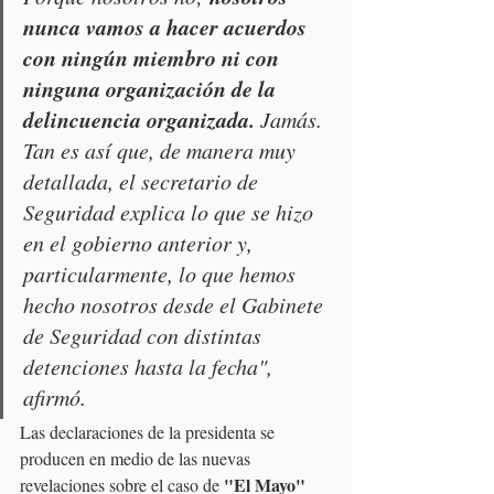
nunca vamos a hacer acuerdos 
con ningún miembro ni con 
ninguna organización de la 
delincuencia organizada. 
Jamás. 
Tan es así que, de manera muy 
detallada, el secretario de 
Seguridad explica lo que se hizo 
en el gobierno anterior y, 
particularmente, lo que hemos 
hecho nosotros desde el Gabinete 
de Seguridad con distintas 
detenciones hasta la fecha", 
afirmó.
Las declaraciones de la presidenta se 
producen en medio de las nuevas 
"El Mayo" 
revelaciones sobre el caso de 