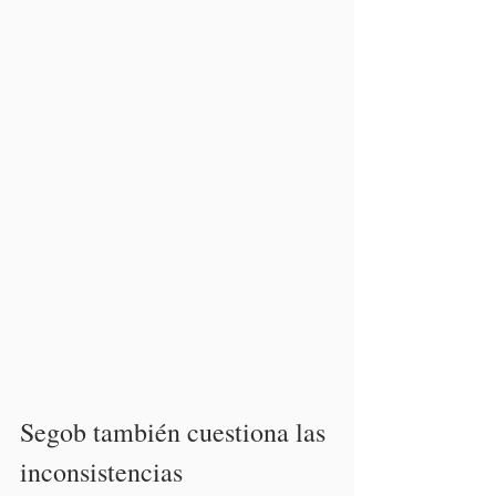
Segob también cuestiona las 
inconsistencias