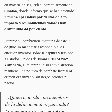
en materia de seguridad, particularmente en 
Sinaloa
, donde informó que se han detenido 
2 mil 540 personas por delitos de alto 
impacto
homicidios dolosos han 
 y los 
disminuido 44 por ciento
.
Durante su conferencia matutina de este 7 
de julio, la mandataria respondió a los 
cuestionamientos sobre la captura y traslado 
Ismael "El Mayo" 
a Estados Unidos de 
Zambada
, al reiterar que su administración 
mantiene una política de combate frontal al 
crimen organizado, sin negociaciones ni 
pactos.
"¿Quién acuerda con miembros 
de la delincuencia organizada? 
nosotros 
Porque nosotros no; 