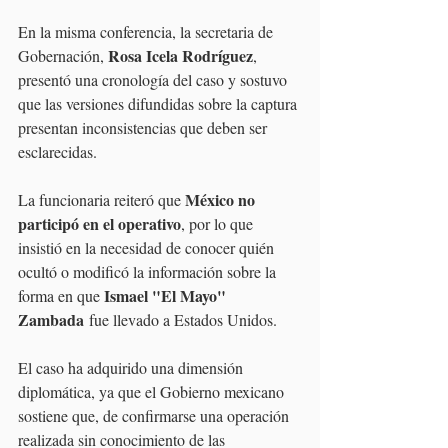
En la misma conferencia, la secretaria de 
Rosa Icela Rodríguez
Gobernación, 
, 
presentó una cronología del caso y sostuvo 
que las versiones difundidas sobre la captura 
presentan inconsistencias que deben ser 
esclarecidas.
México no 
La funcionaria reiteró que 
participó en el operativo
, por lo que 
insistió en la necesidad de conocer quién 
ocultó o modificó la información sobre la 
Ismael "El Mayo" 
forma en que 
Zambada
 fue llevado a Estados Unidos.
El caso ha adquirido una dimensión 
diplomática, ya que el Gobierno mexicano 
sostiene que, de confirmarse una operación 
realizada sin conocimiento de las 