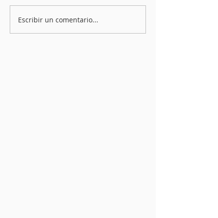
Escribir un comentario...