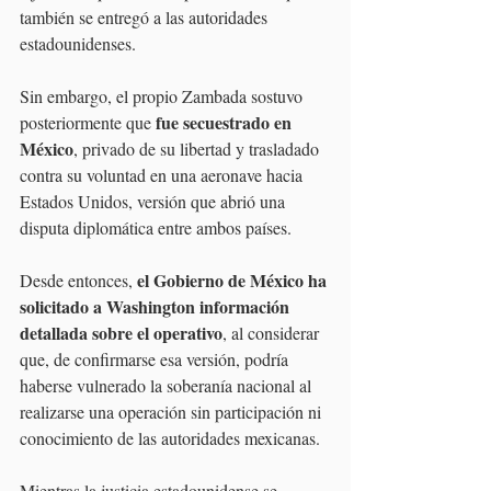
también se entregó a las autoridades 
estadounidenses.
Sin embargo, el propio Zambada sostuvo 
fue secuestrado en 
posteriormente que 
México
, privado de su libertad y trasladado 
contra su voluntad en una aeronave hacia 
Estados Unidos, versión que abrió una 
disputa diplomática entre ambos países.
el Gobierno de México ha 
Desde entonces, 
solicitado a Washington información 
detallada sobre el operativo
, al considerar 
que, de confirmarse esa versión, podría 
haberse vulnerado la soberanía nacional al 
realizarse una operación sin participación ni 
conocimiento de las autoridades mexicanas.
Mientras la justicia estadounidense se 