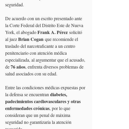
seguridad.
De acuerdo con un escrito presentado ante 
la Corte Federal del Distrito Este de Nueva 
Frank A. Pérez
York, el abogado 
 solicitó 
Brian Cogan
al juez 
 que recomiende el 
traslado del narcotraficante a un centro 
penitenciario con atención médica 
especializada, al argumentar que el acusado, 
76 años
de 
, enfrenta diversos problemas de 
salud asociados con su edad.
Entre las condiciones médicas expuestas por 
diabetes, 
la defensa se encuentran 
padecimientos cardiovasculares y otras 
enfermedades crónicas
, por lo que 
consideran que un penal de máxima 
seguridad no garantizaría la atención 
requerida.