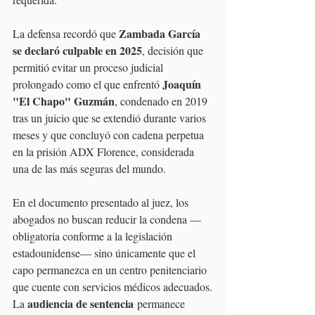
Zambada García 
La defensa recordó que 
se declaró culpable en 2025
, decisión que 
permitió evitar un proceso judicial 
Joaquín 
prolongado como el que enfrentó 
"El Chapo" Guzmán
, condenado en 2019 
tras un juicio que se extendió durante varios 
meses y que concluyó con cadena perpetua 
en la prisión ADX Florence, considerada 
una de las más seguras del mundo.
En el documento presentado al juez, los 
abogados no buscan reducir la condena —
obligatoria conforme a la legislación 
estadounidense— sino únicamente que el 
capo permanezca en un centro penitenciario 
que cuente con servicios médicos adecuados.
audiencia de sentencia
La 
 permanece 