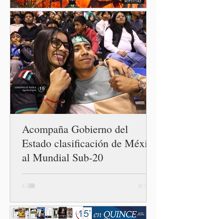
neoliberales del pasado.
Acompaña Gobierno del
Estado clasificación de México
al Mundial Sub-20