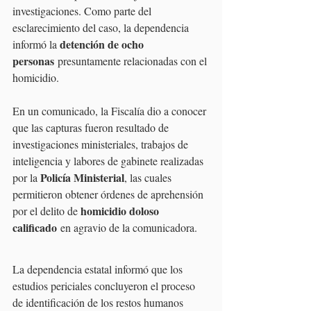
investigaciones. Como parte del 
esclarecimiento del caso, la dependencia 
detención de ocho 
informó la 
personas
 presuntamente relacionadas con el 
homicidio.
En un comunicado, la Fiscalía dio a conocer 
que las capturas fueron resultado de 
investigaciones ministeriales, trabajos de 
inteligencia y labores de gabinete realizadas 
Policía Ministerial
por la 
, las cuales 
permitieron obtener órdenes de aprehensión 
homicidio doloso 
por el delito de 
calificado
 en agravio de la comunicadora.
La dependencia estatal informó que los 
estudios periciales concluyeron el proceso 
de identificación de los restos humanos 