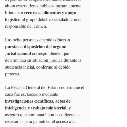
ahora exservidores públicos presuntamente 
recursos, alimentos y apoyo 
brindaban 
logístico
 al grupo delictivo señalado como 
responsable del crimen.
fueron 
Las ocho personas detenidas 
puestas a disposición del órgano 
jurisdiccional 
correspondiente, que 
determinará su situación jurídica durante la 
audiencia inicial, conforme al debido 
proceso.
La Fiscalía General del Estado reiteró que el 
caso fue esclarecido mediante 
investigaciones científicas, actos de 
inteligencia y trabajo ministerial
, y 
aseguró que continuará con las diligencias 
necesarias para garantizar el acceso a la 