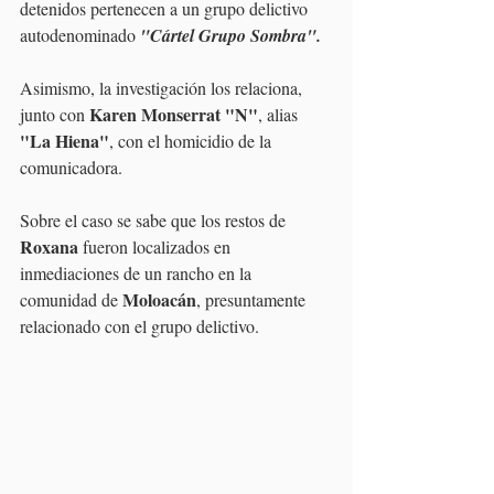
detenidos pertenecen a un grupo delictivo 
autodenominado 
"Cártel Grupo Sombra".
Asimismo, la investigación los relaciona, 
Karen Monserrat "N"
junto con 
, alias 
"La Hiena"
, con el homicidio de la 
comunicadora. 
Sobre el caso se sabe que los restos de 
Roxana
 fueron localizados en 
inmediaciones de un rancho en la 
Moloacán
comunidad de 
, presuntamente 
relacionado con el grupo delictivo.