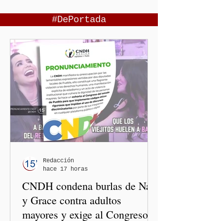
#DePortada
Redacción
hace 17 horas
CNDH condena burlas de Nay
y Grace contra adultos
mayores y exige al Congreso