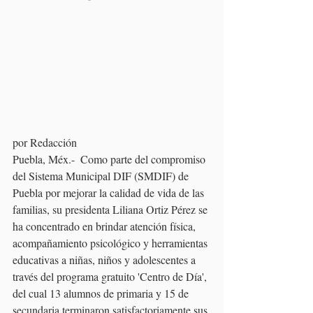
por Redacción
Puebla, Méx.-  Como parte del compromiso 
del Sistema Municipal DIF (SMDIF) de 
Puebla por mejorar la calidad de vida de las 
familias, su presidenta Liliana Ortiz Pérez se 
ha concentrado en brindar atención física, 
acompañamiento psicológico y herramientas 
educativas a niñas, niños y adolescentes a 
través del programa gratuito 'Centro de Día', 
del cual 13 alumnos de primaria y 15 de 
secundaria terminaron satisfactoriamente sus 