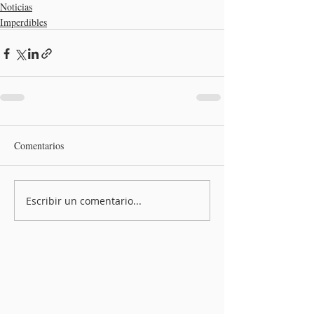
Noticias
Imperdibles
Comentarios
Escribir un comentario...