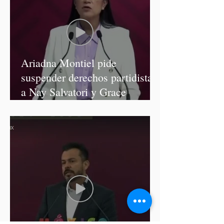
Ariadna Montiel pide
suspender derechos partidistas
a Nay Salvatori y Grace
Palomares