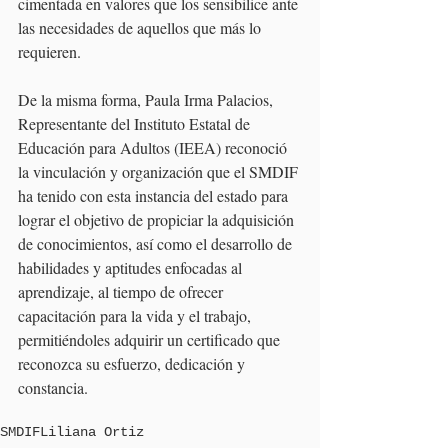
cimentada en valores que los sensibilice ante 
las necesidades de aquellos que más lo 
requieren.
De la misma forma, Paula Irma Palacios, 
Representante del Instituto Estatal de 
Educación para Adultos (IEEA) reconoció 
la vinculación y organización que el SMDIF 
ha tenido con esta instancia del estado para 
lograr el objetivo de propiciar la adquisición 
de conocimientos, así como el desarrollo de 
habilidades y aptitudes enfocadas al 
aprendizaje, al tiempo de ofrecer 
capacitación para la vida y el trabajo, 
permitiéndoles adquirir un certificado que 
reconozca su esfuerzo, dedicación y 
constancia. 
SMDIF
Liliana Ortiz