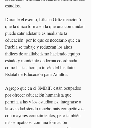
estudios. 
Durante el evento, Liliana Ortiz mencionó 
que la única forma en la que una comunidad 
puede salir adelante es mediante la 
educación, por lo que es necesario que en 
Puebla se trabaje y reduzcan los altos 
índices de analfabetismo haciendo equipo 
estado y municipio de forma coordinada 
como hasta ahora, a través del Instituto 
Estatal de Educación para Adultos. 
Agregó que en el SMDIF, están ocupados 
por ofrecer educación humanista que 
permita a las y los estudiantes, integrarse a 
la sociedad siendo mucho más competitivos, 
con mayores conocimientos, pero también 
más empáticos, con una formación 