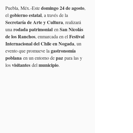
domingo 24 de agosto
Puebla, Méx.-Este 
, 
gobierno estatal
el 
, a través de la 
Secretaría de Arte y Cultura
, realizará 
rodada patrimonial
San Nicolás 
una 
 en 
de los Ranchos
Festival 
, enmarcada en el 
Internacional del Chile en Nogada
, un 
gastronomía 
evento que promueve la 
poblana
paz
 en un entorno de 
 para las y 
visitantes
municipio
los 
 del 
.