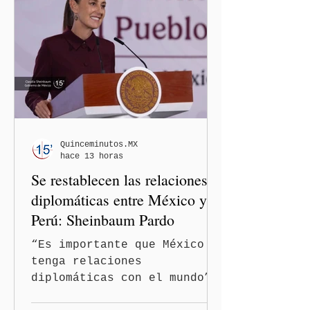
Quinceminutos.MX
hace 13 horas
Se restablecen las relaciones
diplomáticas entre México y
Perú: Sheinbaum Pardo
“Es importante que México
tenga relaciones
diplomáticas con el mundo”,
señaló Ciudad de México