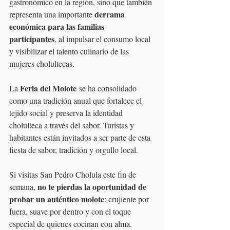
gastronómico en la región, sino que también 
derrama 
representa una importante 
económica para las familias 
participantes
, al impulsar el consumo local 
y visibilizar el talento culinario de las 
mujeres cholultecas.
Feria del Molote
La 
 se ha consolidado 
como una tradición anual que fortalece el 
tejido social y preserva la identidad 
cholulteca a través del sabor. Turistas y 
habitantes están invitados a ser parte de esta 
fiesta de sabor, tradición y orgullo local.
Si visitas San Pedro Cholula este fin de 
no te pierdas la oportunidad de 
semana, 
probar un auténtico molote
: crujiente por 
fuera, suave por dentro y con el toque 
especial de quienes cocinan con alma.