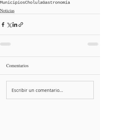
Municipios
Cholula
Gastronomía
Noticias
Comentarios
Escribir un comentario...