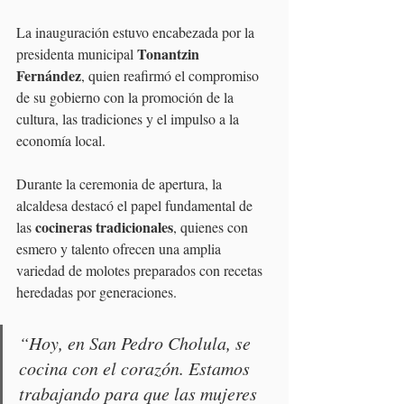
La inauguración estuvo encabezada por la 
Tonantzin 
presidenta municipal 
Fernández
, quien reafirmó el compromiso 
de su gobierno con la promoción de la 
cultura, las tradiciones y el impulso a la 
economía local.
Durante la ceremonia de apertura, la 
alcaldesa destacó el papel fundamental de 
cocineras tradicionales
las 
, quienes con 
esmero y talento ofrecen una amplia 
variedad de molotes preparados con recetas 
heredadas por generaciones.
“Hoy, en San Pedro Cholula, se 
cocina con el corazón. Estamos 
trabajando para que las mujeres 