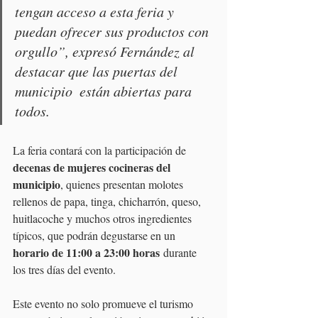
tengan acceso a esta feria y 
puedan ofrecer sus productos con 
orgullo”, expresó Fernández al 
destacar que las puertas del 
municipio  están abiertas para 
todos.
La feria contará con la participación de 
decenas de mujeres cocineras del 
municipio
, quienes presentan molotes 
rellenos de papa, tinga, chicharrón, queso, 
huitlacoche y muchos otros ingredientes 
típicos, que podrán degustarse en un 
horario de 11:00 a 23:00 horas
 durante 
los tres días del evento.
Este evento no solo promueve el turismo 