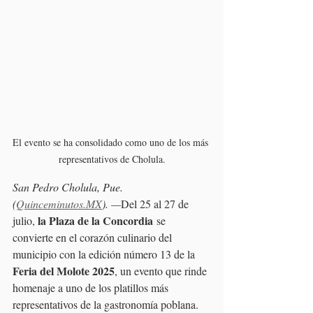
El evento se ha consolidado como uno de los más 
representativos de Cholula.
San Pedro Cholula, Pue. 
(
Quinceminutos.MX
). —
Del 25 al 27 de 
la Plaza de la Concordia
julio, 
 se 
convierte en el corazón culinario del 
municipio con la edición número 13 de la 
Feria del Molote 2025
, un evento que rinde 
homenaje a uno de los platillos más 
representativos de la gastronomía poblana. 