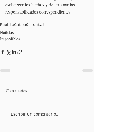
esclarecer los hechos y determinar las 
responsabilidades correspondientes.
Puebla
Cateo
Oriental
Noticias
Imperdibles
Comentarios
Escribir un comentario...