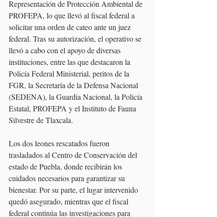
Representación de Protección Ambiental de 
PROFEPA, lo que llevó al fiscal federal a 
solicitar una orden de cateo ante un juez 
federal. Tras su autorización, el operativo se 
llevó a cabo con el apoyo de diversas 
instituciones, entre las que destacaron la 
Policía Federal Ministerial, peritos de la 
FGR, la Secretaría de la Defensa Nacional 
(SEDENA), la Guardia Nacional, la Policía 
Estatal, PROFEPA y el Instituto de Fauna 
Silvestre de Tlaxcala.
Los dos leones rescatados fueron 
trasladados al Centro de Conservación del 
estado de Puebla, donde recibirán los 
cuidados necesarios para garantizar su 
bienestar. Por su parte, el lugar intervenido 
quedó asegurado, mientras que el fiscal 
federal continúa las investigaciones para 