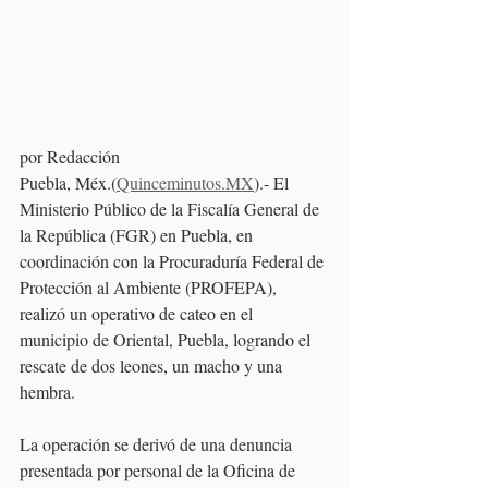
por Redacción
Puebla, Méx.(
Quinceminutos.MX
).- El 
Ministerio Público de la Fiscalía General de 
la República (FGR) en Puebla, en 
coordinación con la Procuraduría Federal de 
Protección al Ambiente (PROFEPA), 
realizó un operativo de cateo en el 
municipio de Oriental, Puebla, logrando el 
rescate de dos leones, un macho y una 
hembra.
La operación se derivó de una denuncia 
presentada por personal de la Oficina de 