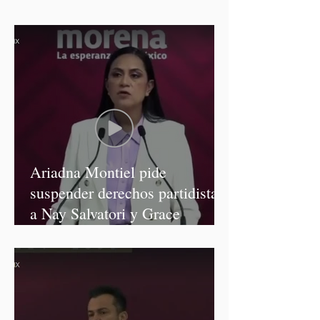
Ariadna Montiel pide
suspender derechos partidistas
a Nay Salvatori y Grace
Palomares