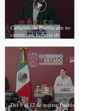
Cablebús de Puebla aún no
cuenta con licencia de
construcción: García Parra
Del 9 al 12 de marzo, Puebla