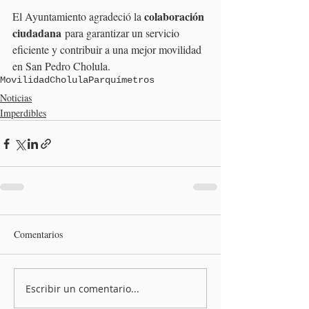
colaboración 
El Ayuntamiento agradeció la 
ciudadana
 para garantizar un servicio 
eficiente y contribuir a una mejor movilidad 
en San Pedro Cholula.
Movilidad
Cholula
Parquímetros
Noticias
Imperdibles
Comentarios
Escribir un comentario...