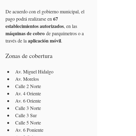
De acuerdo con el gobierno municipal, el 
67 
pago podrá realizarse en 
establecimientos autorizados
, en las 
máquinas de cobro
 de parquímetros o a 
aplicación móvil
través de la 
.
Zonas de cobertura
Av. Miguel Hidalgo
Av. Morelos
Calle 2 Norte
Av. 4 Oriente
Av. 6 Oriente
Calle 3 Norte
Calle 3 Sur
Calle 5 Norte
Av. 6 Poniente