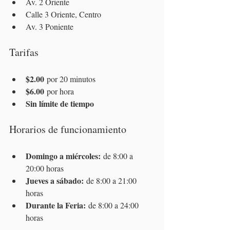
Av. 2 Oriente
Calle 3 Oriente, Centro
Av. 3 Poniente
Tarifas
$2.00
 por 20 minutos
$6.00
 por hora
Sin límite de tiempo
Horarios de funcionamiento
Domingo a miércoles:
 de 8:00 a 
20:00 horas
Jueves a sábado:
 de 8:00 a 21:00 
horas
Durante la Feria:
 de 8:00 a 24:00 
horas