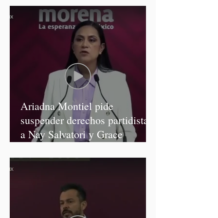
Ariadna Montiel pide
suspender derechos partidistas
a Nay Salvatori y Grace
Palomares