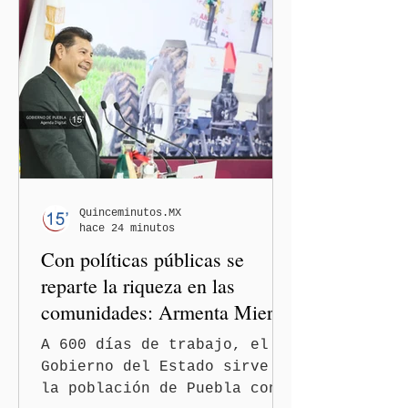
Quinceminutos.MX
hace 24 minutos
Con políticas públicas se
reparte la riqueza en las
comunidades: Armenta Mier
A 600 días de trabajo, el
Gobierno del Estado sirve a
la población de Puebla con