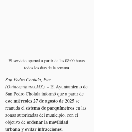
El servicio operará a partir de las 08:00 horas 
todos los días de la semana.
San Pedro Cholula, Pue. 
(
Quinceminutos.MX
). 
– El Ayuntamiento de 
San Pedro Cholula informó que a partir de 
miércoles 27 de agosto de 2025
este 
 se 
sistema de parquímetros
reanuda el 
 en las 
zonas autorizadas del municipio, con el 
ordenar la movilidad 
objetivo de 
urbana
evitar infracciones
 y 
.