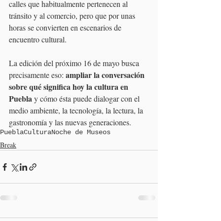
calles que habitualmente pertenecen al 
tránsito y al comercio, pero que por unas 
horas se convierten en escenarios de 
encuentro cultural.
La edición del próximo 16 de mayo busca 
ampliar la conversación 
precisamente eso: 
sobre qué significa hoy la cultura en 
Puebla
 y cómo ésta puede dialogar con el 
medio ambiente, la tecnología, la lectura, la 
gastronomía y las nuevas generaciones.
Puebla
Cultura
Noche de Museos
Break