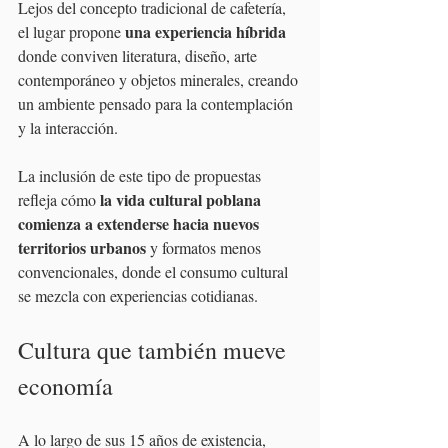
Lejos del concepto tradicional de cafetería, 
 una experiencia híbrida 
el lugar propone
donde conviven literatura, diseño, arte 
contemporáneo y objetos minerales, creando 
un ambiente pensado para la contemplación 
y la interacción.
La inclusión de este tipo de propuestas 
la vida cultural poblana 
refleja cómo 
comienza a extenderse hacia nuevos 
territorios urbanos
 y formatos menos 
convencionales, donde el consumo cultural 
se mezcla con experiencias cotidianas.
Cultura que también mueve 
economía
A lo largo de sus 15 años de existencia, 