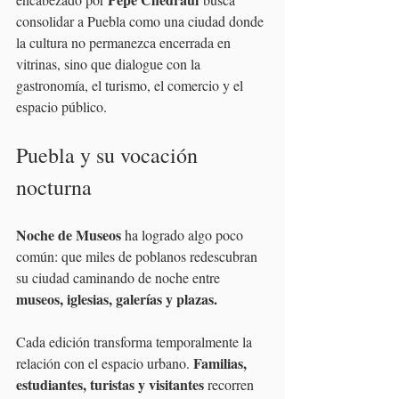
consolidar a Puebla como una ciudad donde 
la cultura no permanezca encerrada en 
vitrinas, sino que dialogue con la 
gastronomía, el turismo, el comercio y el 
espacio público.
Puebla y su vocación 
nocturna
Noche de Museos
 ha logrado algo poco 
común: que miles de poblanos redescubran 
su ciudad caminando de noche entre 
museos, iglesias, galerías y plazas.
Cada edición transforma temporalmente la 
Familias, 
relación con el espacio urbano. 
estudiantes, turistas y visitantes
 recorren 