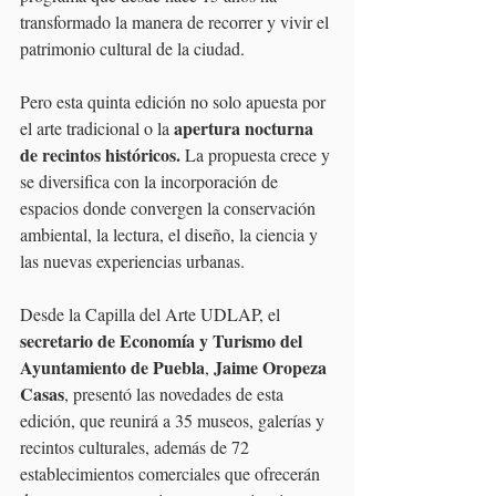
transformado la manera de recorrer y vivir el 
patrimonio cultural de la ciudad.
Pero esta quinta edición no solo apuesta por 
 apertura nocturna 
el arte tradicional o la
de recintos históricos. 
La propuesta crece y 
se diversifica con la incorporación de 
espacios donde convergen la conservación 
ambiental, la lectura, el diseño, la ciencia y 
las nuevas experiencias urbanas.
Desde la Capilla del Arte UDLAP, el
secretario de Economía y Turismo del 
Ayuntamiento de Puebla
Jaime Oropeza 
, 
Casas
, presentó las novedades de esta 
edición, que reunirá a 35 museos, galerías y 
recintos culturales, además de 72 
establecimientos comerciales que ofrecerán 