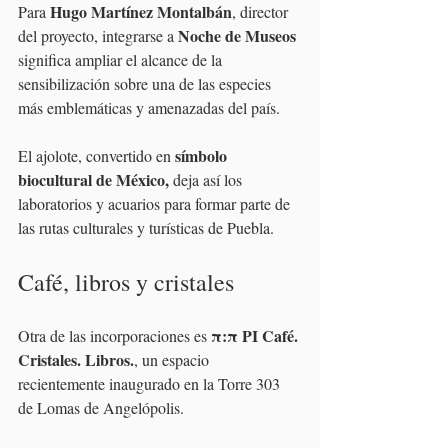
Hugo Martínez Montalbán
Para 
, director 
Noche de Museos 
del proyecto, integrarse a 
significa ampliar el alcance de la 
sensibilización sobre una de las especies 
más emblemáticas y amenazadas del país.
símbolo 
El ajolote, convertido en 
biocultural de México,
 deja así los 
laboratorios y acuarios para formar parte de 
las rutas culturales y turísticas de Puebla.
Café, libros y cristales
π:π PI Café. 
Otra de las incorporaciones es 
Cristales. Libros.
, un espacio 
recientemente inaugurado en la Torre 303 
de Lomas de Angelópolis.