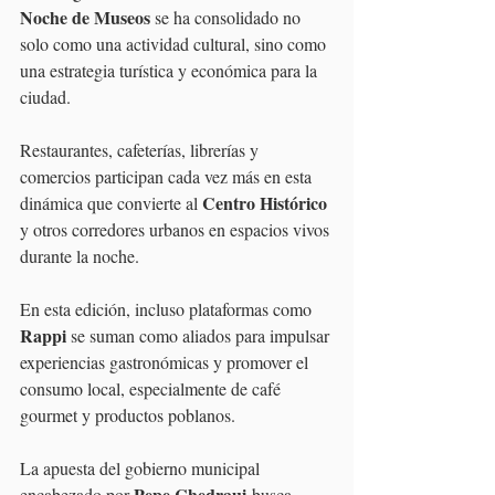
Noche de Museos
 se ha consolidado no 
solo como una actividad cultural, sino como 
una estrategia turística y económica para la 
ciudad.
Restaurantes, cafeterías, librerías y 
comercios participan cada vez más en esta 
Centro Histórico
dinámica que convierte al 
y otros corredores urbanos en espacios vivos 
durante la noche.
En esta edición, incluso plataformas como 
Rappi
 se suman como aliados para impulsar 
experiencias gastronómicas y promover el 
consumo local, especialmente de café 
gourmet y productos poblanos.
La apuesta del gobierno municipal 
Pepe Chedraui
encabezado por 
 busca 