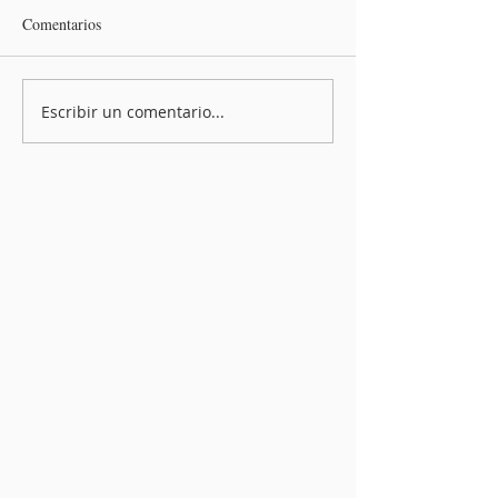
Comentarios
Escribir un comentario...