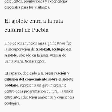
descuentos, promociones y experiencias 
especiales para los visitantes.
El ajolote entra a la ruta 
cultural de Puebla
Uno de los anuncios más significativos fue 
Xolokali, Refugio del 
la incorporación de 
Ajolote
, ubicado en la junta auxiliar de 
Santa María Xonacatepec.
preservación y 
El espacio, dedicado a la 
difusión del conocimiento sobre el ajolote 
poblano
, representa un giro interesante 
dentro de la programación cultural: la unión 
entre arte, educación ambiental y conciencia 
ecológica.