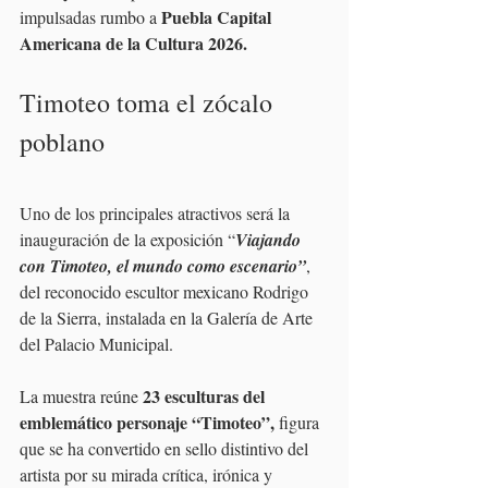
Puebla Capital 
impulsadas rumbo a 
Americana de la Cultura 2026.
Timoteo toma el zócalo 
poblano
Uno de los principales atractivos será la 
inauguración de la exposición “
Viajando 
con Timoteo, el mundo como escenario”
, 
del reconocido escultor mexicano Rodrigo 
de la Sierra, instalada en la Galería de Arte 
del Palacio Municipal.
23 esculturas del 
La muestra reúne 
emblemático personaje “Timoteo”, 
figura 
que se ha convertido en sello distintivo del 
artista por su mirada crítica, irónica y 