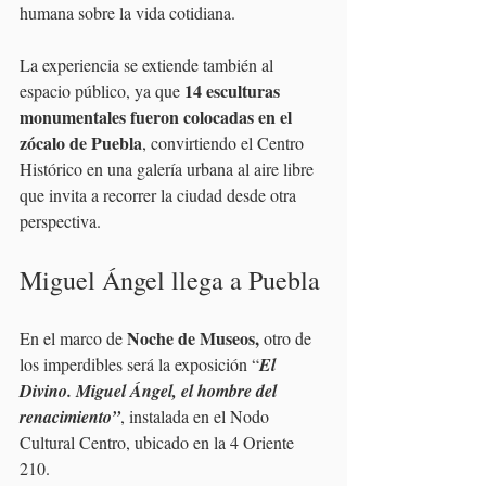
humana sobre la vida cotidiana.
La experiencia se extiende también al 
14 esculturas 
espacio público, ya que 
monumentales fueron colocadas en el 
zócalo de Puebla
, convirtiendo el Centro 
Histórico en una galería urbana al aire libre 
que invita a recorrer la ciudad desde otra 
perspectiva.
Miguel Ángel llega a Puebla
Noche de Museos,
En el marco de 
 otro de 
los imperdibles será la exposición “
El 
Divino. Miguel Ángel, el hombre del 
renacimiento”
, instalada en el Nodo 
Cultural Centro, ubicado en la 4 Oriente 
210.