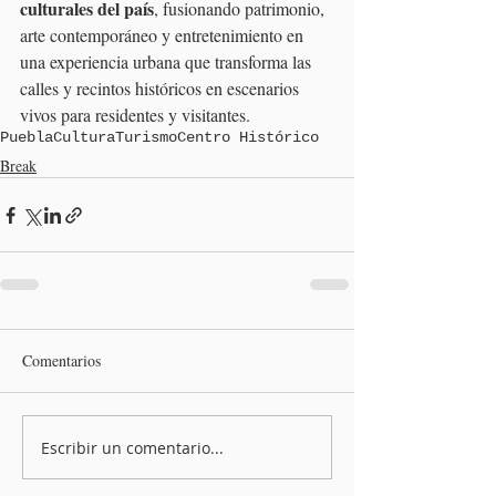
culturales del país
, fusionando patrimonio, 
arte contemporáneo y entretenimiento en 
una experiencia urbana que transforma las 
calles y recintos históricos en escenarios 
vivos para residentes y visitantes.
Puebla
Cultura
Turismo
Centro Histórico
Break
Comentarios
Escribir un comentario...