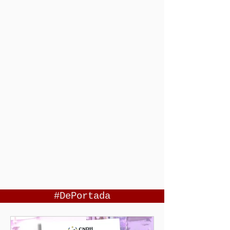
#DePortada