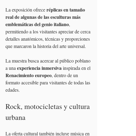
réplicas en tamaño 
La exposición ofrece 
real de algunas de las esculturas más 
emblemáticas del genio italiano
, 
permitiendo a los visitantes apreciar de cerca 
detalles anatómicos, técnicas y proporciones 
que marcaron la historia del arte universal.
La muestra busca acercar al público poblano 
 experiencia inmersiva
a una
 inspirada en el 
Renacimiento europeo
, dentro de un 
formato accesible para visitantes de todas las 
edades.
Rock, motocicletas y cultura 
urbana
La oferta cultural también incluye música en 