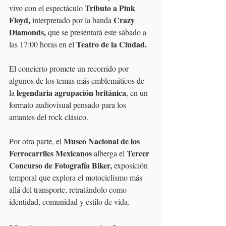
Tributo a Pink 
vivo con el espectáculo 
Floyd,
Crazy 
 interpretado por la banda 
Diamonds,
 que se presentará este sábado a 
Teatro de la Ciudad.
las 17:00 horas en el 
El concierto promete un recorrido por 
algunos de los temas más emblemáticos de 
legendaria agrupación británica
la 
, en un 
formato audiovisual pensado para los 
amantes del rock clásico.
Museo Nacional de los 
Por otra parte, el 
Ferrocarriles Mexicanos 
Tercer 
alberga el 
Concurso de Fotografía Biker,
 exposición 
temporal que explora el motociclismo más 
allá del transporte, retratándolo como 
identidad, comunidad y estilo de vida.