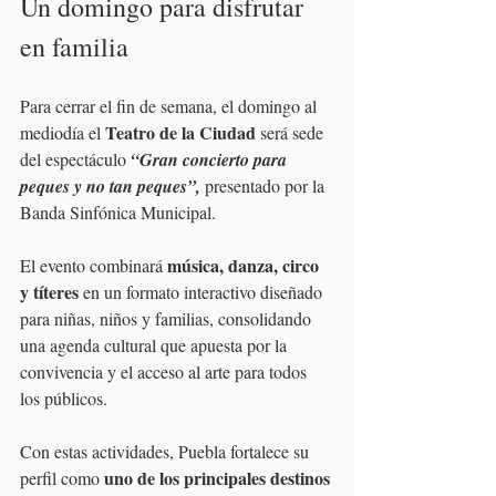
Un domingo para disfrutar 
en familia
Para cerrar el fin de semana, el domingo al 
Teatro de la Ciudad 
mediodía el 
será sede 
del espectáculo 
“Gran concierto para 
peques y no tan peques”, 
presentado por la 
Banda Sinfónica Municipal.
música, danza, circo 
El evento combinará 
y títeres
 en un formato interactivo diseñado 
para niñas, niños y familias, consolidando 
una agenda cultural que apuesta por la 
convivencia y el acceso al arte para todos 
los públicos.
Con estas actividades, Puebla fortalece su 
uno de los principales destinos 
perfil como 