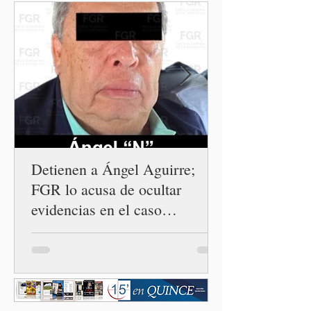
Detienen a Ángel Aguirre;
FGR lo acusa de ocultar
evidencias en el caso
Ayotzinapa