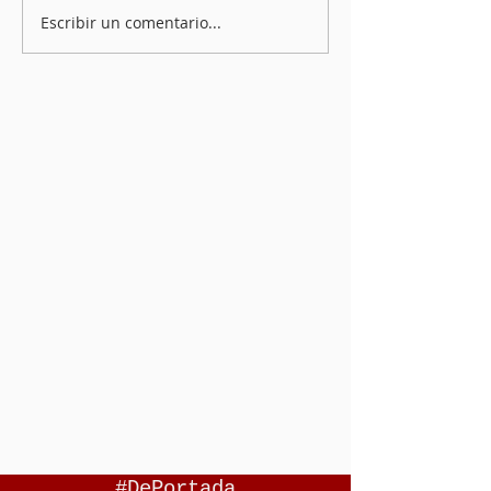
Escribir un comentario...
#DePortada