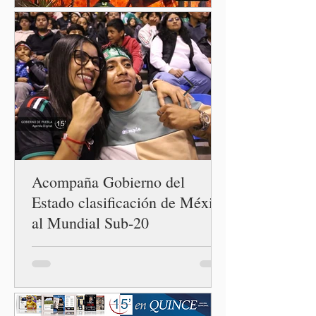
neoliberales del pasado.
Acompaña Gobierno del
Estado clasificación de México
al Mundial Sub-20