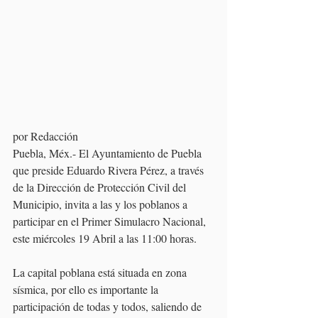
por Redacción
Puebla, Méx.- El Ayuntamiento de Puebla 
que preside Eduardo Rivera Pérez, a través 
de la Dirección de Protección Civil del 
Municipio, invita a las y los poblanos a 
participar en el Primer Simulacro Nacional, 
este miércoles 19 Abril a las 11:00 horas. 
La capital poblana está situada en zona 
sísmica, por ello es importante la 
participación de todas y todos, saliendo de 