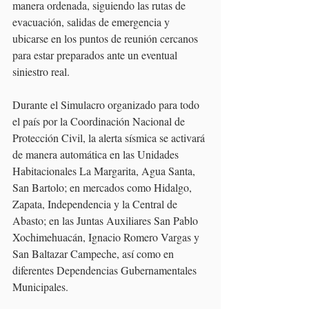
manera ordenada, siguiendo las rutas de 
evacuación, salidas de emergencia y 
ubicarse en los puntos de reunión cercanos 
para estar preparados ante un eventual 
siniestro real. 
Durante el Simulacro organizado para todo 
el país por la Coordinación Nacional de 
Protección Civil, la alerta sísmica se activará 
de manera automática en las Unidades 
Habitacionales La Margarita, Agua Santa, 
San Bartolo; en mercados como Hidalgo, 
Zapata, Independencia y la Central de 
Abasto; en las Juntas Auxiliares San Pablo 
Xochimehuacán, Ignacio Romero Vargas y 
San Baltazar Campeche, así como en 
diferentes Dependencias Gubernamentales 
Municipales. 