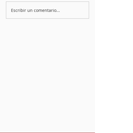
Escribir un comentario...