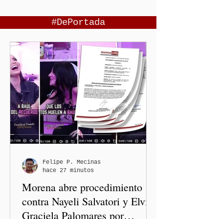
#DePortada
Felipe P. Mecinas
hace 27 minutos
Morena abre procedimiento
contra Nayeli Salvatori y Elvia
Graciela Palomares por