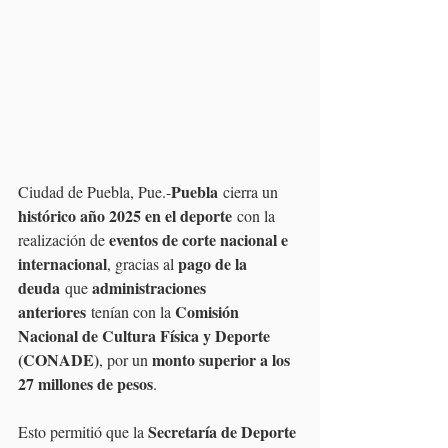
Puebla
Ciudad de Puebla, Pue.-
 cierra un 
histórico año 2025 en el deporte
 con la 
eventos de corte nacional e 
realización de 
internacional
pago de la 
, gracias al 
deuda
administraciones 
 que 
anteriores
Comisión 
 tenían con la 
Nacional de Cultura Física y Deporte 
(CONADE)
monto superior a los 
, por un 
27 millones de pesos
.
Secretaría de Deporte 
Esto permitió que la 