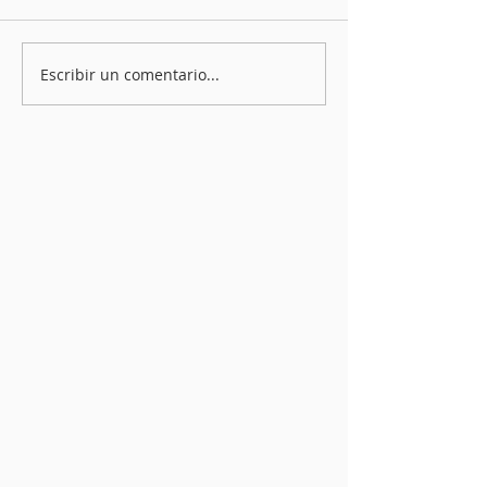
Escribir un comentario...