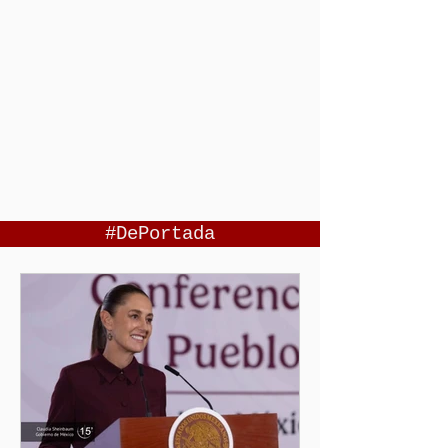
#DePortada