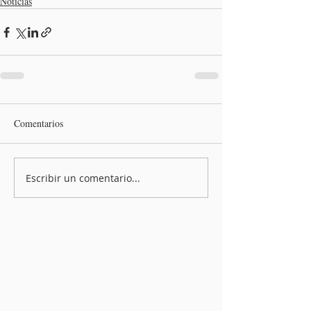
Noticias
Comentarios
Escribir un comentario...