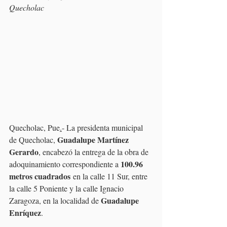
Quecholac
Quecholac, Pue
.
- La presidenta municipal 
Guadalupe Martínez 
de Quecholac, 
Gerardo
, encabezó la entrega de la obra de 
100.96 
adoquinamiento correspondiente a 
metros cuadrados
 en la calle 11 Sur, entre 
la calle 5 Poniente y la calle Ignacio 
Guadalupe 
Zaragoza, en la localidad de 
Enríquez
.