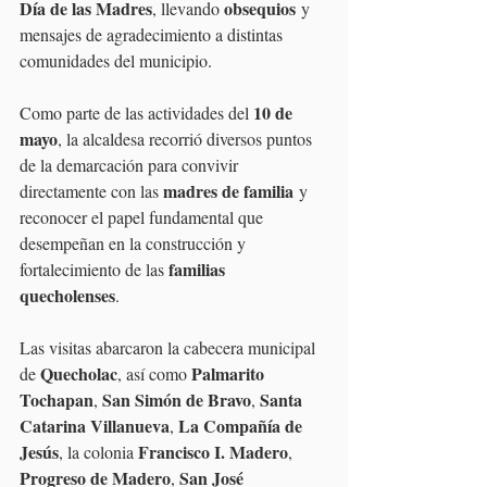
Día de las Madres
obsequios
, llevando 
 y 
mensajes de agradecimiento a distintas 
comunidades del municipio.
10 de 
Como parte de las actividades del 
mayo
, la alcaldesa recorrió diversos puntos 
de la demarcación para convivir 
madres de familia
directamente con las 
 y 
reconocer el papel fundamental que 
desempeñan en la construcción y 
familias 
fortalecimiento de las 
quecholenses
.
Las visitas abarcaron la cabecera municipal 
Quecholac
Palmarito 
de 
, así como 
Tochapan
San Simón de Bravo
Santa 
, 
, 
Catarina Villanueva
La Compañía de 
, 
Jesús
Francisco I. Madero
, la colonia 
, 
Progreso de Madero
San José 
, 