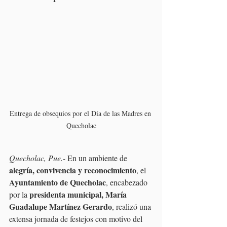
Entrega de obsequios por el Día de las Madres en 
Quecholac
Quecholac, Pue.-
 En un ambiente de 
alegría, convivencia y reconocimiento
, el 
Ayuntamiento de Quecholac
, encabezado 
presidenta municipal, María 
por la 
Guadalupe Martínez Gerardo
, realizó una 
extensa jornada de festejos con motivo del 