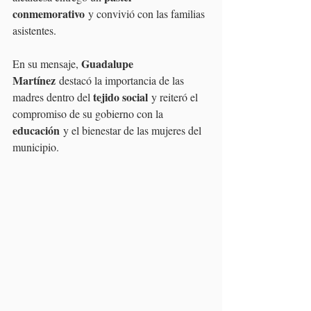
conmemorativo
 y convivió con las familias 
asistentes.
Guadalupe 
En su mensaje, 
Martínez
 destacó la importancia de las 
tejido social
madres dentro del 
 y reiteró el 
compromiso de su gobierno con la 
educación
 y el bienestar de las mujeres del 
municipio.