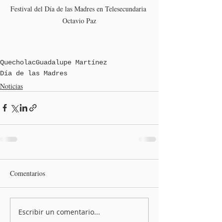
Festival del Día de las Madres en Telesecundaria 
Octavio Paz
Quecholac
Guadalupe Martínez
Día de las Madres
Noticias
Comentarios
Escribir un comentario...