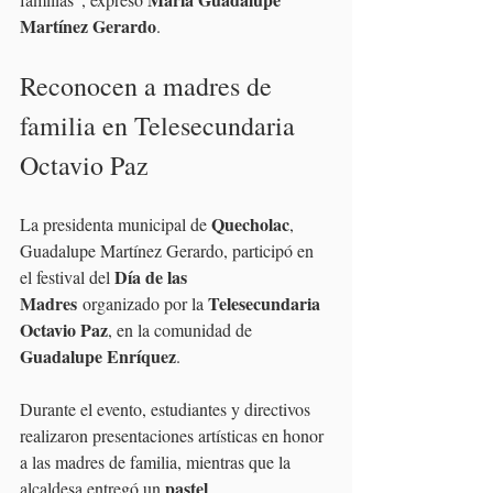
Martínez Gerardo
.
Reconocen a madres de 
familia en Telesecundaria 
Octavio Paz
Quecholac
La presidenta municipal de 
, 
Guadalupe Martínez Gerardo, participó en 
Día de las 
el festival del 
Madres
Telesecundaria 
 organizado por la 
Octavio Paz
, en la comunidad de 
Guadalupe Enríquez
.
Durante el evento, estudiantes y directivos 
realizaron presentaciones artísticas en honor 
a las madres de familia, mientras que la 
pastel 
alcaldesa entregó un 