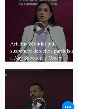
Ariadna Montiel pide
suspender derechos partidistas
a Nay Salvatori y Grace
Palomares