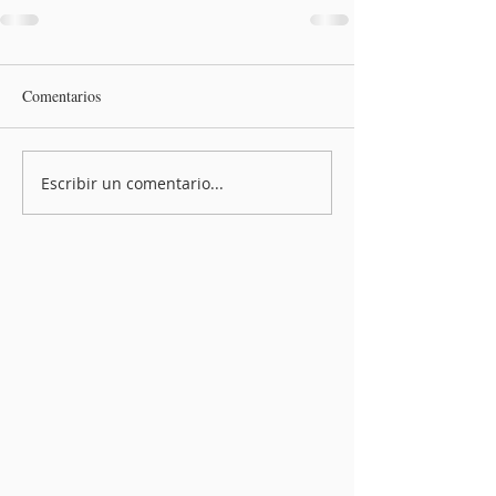
Comentarios
Escribir un comentario...