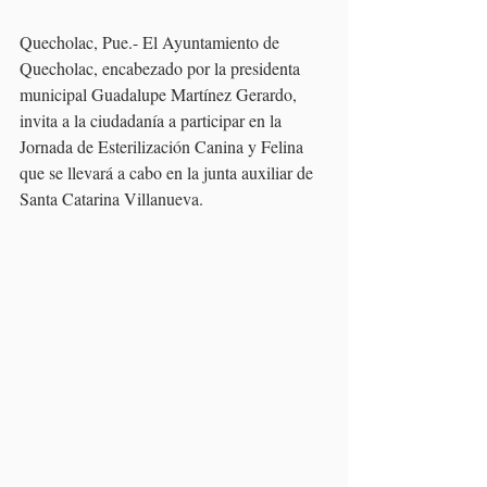
Quecholac, Pue.- El Ayuntamiento de 
Quecholac, encabezado por la presidenta 
municipal Guadalupe Martínez Gerardo, 
invita a la ciudadanía a participar en la 
Jornada de Esterilización Canina y Felina 
que se llevará a cabo en la junta auxiliar de 
Santa Catarina Villanueva.