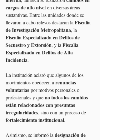
cargos de alto nivel
 en diversas áreas 
sustantivas. Entre las unidades donde se 
Fiscalía 
llevaron a cabo relevos destacan la 
de Investigación Metropolitana
, la 
Fiscalía Especializada en Delitos de 
Secuestro y Extorsión
Fiscalía 
, y la 
Especializada en Delitos de Alta 
Incidencia
.
La institución aclaró que algunos de los 
renuncias 
movimientos obedecen a 
voluntarias
 por motivos personales o 
no todos los cambios 
profesionales y que 
están relacionados con presuntas 
irregularidades
, sino con un proceso de 
fortalecimiento institucional
.
designación de 
Asimismo, se informó la 