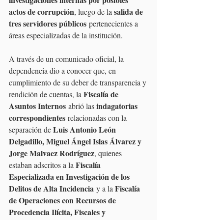
actos de corrupción
salida de 
, luego de la 
tres servidores públicos
 pertenecientes a 
áreas especializadas de la institución.
A través de un comunicado oficial, la 
dependencia dio a conocer que, en 
cumplimiento de su deber de transparencia y 
Fiscalía de 
rendición de cuentas, la 
Asuntos Internos
indagatorias 
 abrió las 
correspondientes
 relacionadas con la 
Luis Antonio León 
separación de 
Delgadillo, Miguel Ángel Islas Álvarez y 
Jorge Malvaez Rodríguez
, quienes 
Fiscalía 
estaban adscritos a la 
Especializada en Investigación de los 
Delitos de Alta Incidencia
Fiscalía 
 y a la 
de Operaciones con Recursos de 
Procedencia Ilícita, Fiscales y 