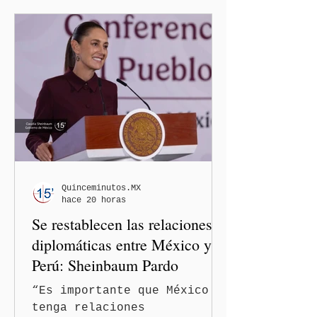
Quinceminutos.MX
hace 20 horas
Se restablecen las relaciones
diplomáticas entre México y
Perú: Sheinbaum Pardo
“Es importante que México
tenga relaciones