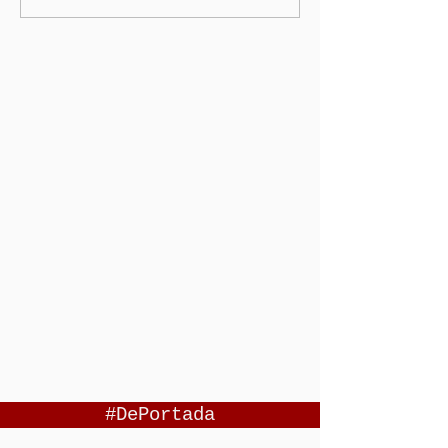
#DePortada