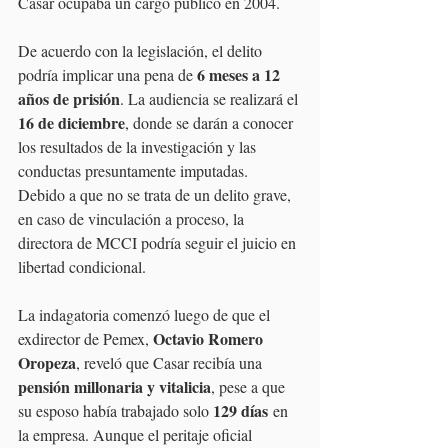
Casar ocupaba un cargo público en 2004.
De acuerdo con la legislación, el delito 
6 meses a 12 
podría implicar una pena de 
años de prisión
. La audiencia se realizará el 
16 de diciembre
, donde se darán a conocer 
los resultados de la investigación y las 
conductas presuntamente imputadas. 
Debido a que no se trata de un delito grave, 
en caso de vinculación a proceso, la 
directora de MCCI podría seguir el juicio en 
libertad condicional.
La indagatoria comenzó luego de que el 
Octavio Romero 
exdirector de Pemex, 
Oropeza
, reveló que Casar recibía una 
pensión millonaria y vitalicia
, pese a que 
129 días
su esposo había trabajado solo 
 en 
la empresa. Aunque el peritaje oficial 