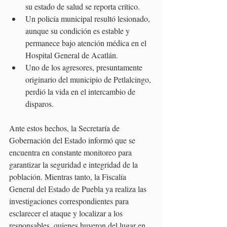
su estado de salud se reporta crítico.
Un policía municipal resultó lesionado, 
aunque su condición es estable y 
permanece bajo atención médica en el 
Hospital General de Acatlán.
Uno de los agresores, presuntamente 
originario del municipio de Petlalcingo, 
perdió la vida en el intercambio de 
disparos.
Ante estos hechos, la Secretaría de 
Gobernación del Estado informó que se 
encuentra en constante monitoreo para 
garantizar la seguridad e integridad de la 
población. Mientras tanto, la Fiscalía 
General del Estado de Puebla ya realiza las 
investigaciones correspondientes para 
esclarecer el ataque y localizar a los 
responsables, quienes huyeron del lugar en 