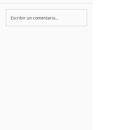
Escribir un comentario...