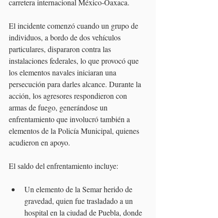
carretera internacional México-Oaxaca.
El incidente comenzó cuando un grupo de 
individuos, a bordo de dos vehículos 
particulares, dispararon contra las 
instalaciones federales, lo que provocó que 
los elementos navales iniciaran una 
persecución para darles alcance. Durante la 
acción, los agresores respondieron con 
armas de fuego, generándose un 
enfrentamiento que involucró también a 
elementos de la Policía Municipal, quienes 
acudieron en apoyo.
El saldo del enfrentamiento incluye:
Un elemento de la Semar herido de 
gravedad, quien fue trasladado a un 
hospital en la ciudad de Puebla, donde 