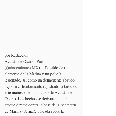
por Redacción
Acatlán de Osorio, Pue. 
(
Quinceminutos.MX
). – El saldo de un 
elemento de la Marina y un policía 
lesionado, así como un delincuente abatido, 
dejó un enfrentamiento registrado la tarde de 
este martes en el municipio de Acatlán de 
Osorio. Los hechos se derivaron de un 
ataque directo contra la base de la Secretaría 
de Marina (Semar), ubicada sobre la 