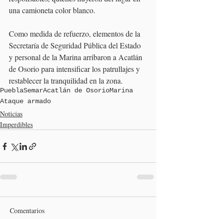
una camioneta color blanco.
Como medida de refuerzo, elementos de la 
Secretaría de Seguridad Pública del Estado 
y personal de la Marina arribaron a Acatlán 
de Osorio para intensificar los patrullajes y 
restablecer la tranquilidad en la zona.
Puebla
Semar
Acatlán de Osorio
Marina
Ataque armado
Noticias
Imperdibles
Comentarios