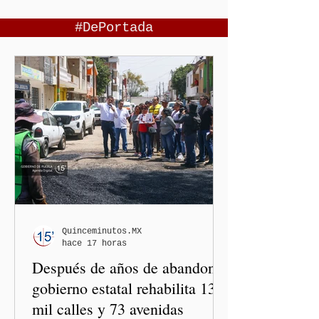
#DePortada
Quinceminutos.MX
hace 17 horas
Después de años de abandono,
gobierno estatal rehabilita 13
mil calles y 73 avenidas