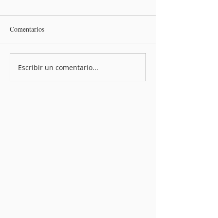
Comentarios
Escribir un comentario...