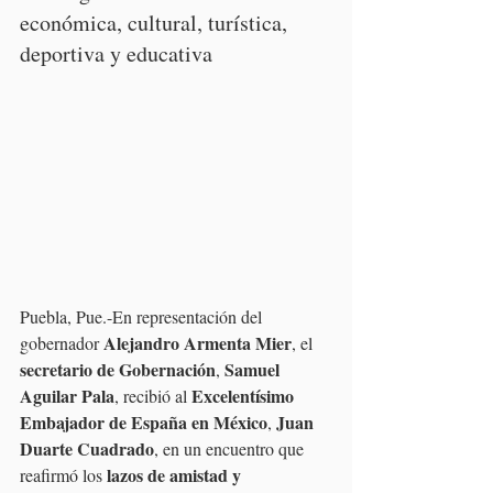
económica, cultural, turística, 
deportiva y educativa
Puebla, Pue.-En representación del 
Alejandro Armenta Mier
gobernador 
, el 
secretario de Gobernación
Samuel 
, 
Aguilar Pala
Excelentísimo 
, recibió al 
Embajador de España en México
Juan 
, 
Duarte Cuadrado
, en un encuentro que 
lazos de amistad y 
reafirmó los 