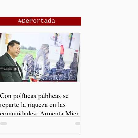
#DePortada
Con políticas públicas se
reparte la riqueza en las
comunidades: Armenta Mier