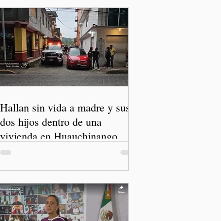
Hallan sin vida a madre y sus
dos hijos dentro de una
vivienda en Huauchinango