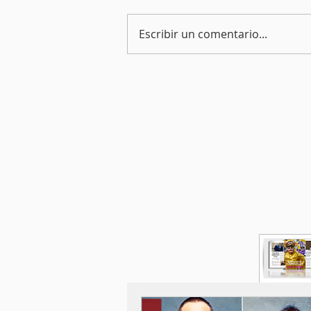
Escribir un comentario...