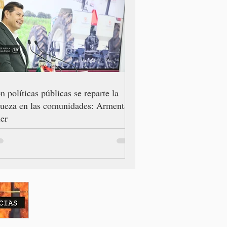
n políticas públicas se reparte la
queza en las comunidades: Armenta
er