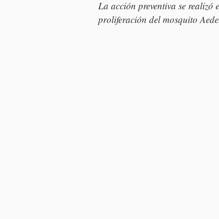
La acción preventiva se realiz
proliferación del mosquito Aede