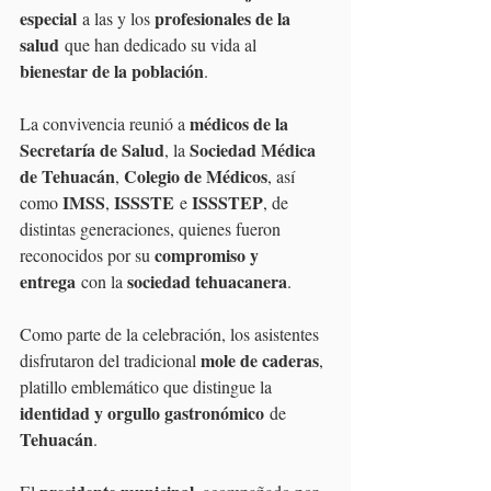
especial
profesionales de la 
 a las y los 
salud
 que han dedicado su vida al 
bienestar de la población
.
médicos de la 
La convivencia reunió a 
Secretaría de Salud
Sociedad Médica 
, la 
de Tehuacán
Colegio de Médicos
, 
, así 
IMSS
ISSSTE
ISSSTEP
como 
, 
 e 
, de 
distintas generaciones, quienes fueron 
compromiso y 
reconocidos por su 
entrega
sociedad tehuacanera
 con la 
. 
Como parte de la celebración, los asistentes 
mole de caderas
disfrutaron del tradicional 
, 
platillo emblemático que distingue la 
identidad y orgullo gastronómico
 de 
Tehuacán
.