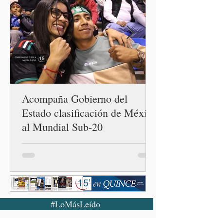
Acompaña Gobierno del
Estado clasificación de México
al Mundial Sub-20
#LoMásLeído