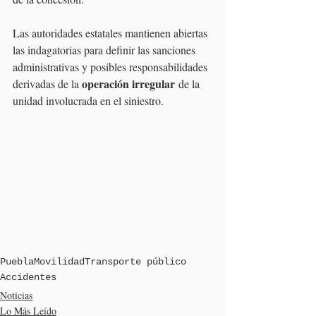
Las autoridades estatales mantienen abiertas 
las indagatorias para definir las sanciones 
administrativas y posibles responsabilidades 
operación irregular
derivadas de la 
 de la 
unidad involucrada en el siniestro.
Puebla
Movilidad
Transporte público
Accidentes
Noticias
Lo Más Leído