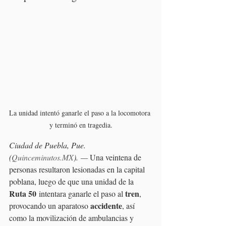
La unidad intentó ganarle el paso a la locomotora 
y terminó en tragedia.
Ciudad de Puebla, Pue. 
(
Quinceminutos.MX
). — 
Una veintena de 
personas resultaron lesionadas en la capital 
poblana, luego de que una unidad de la 
Ruta 50
tren
 intentara ganarle el paso al 
, 
accidente
provocando un aparatoso 
, así 
como la movilización de ambulancias y 