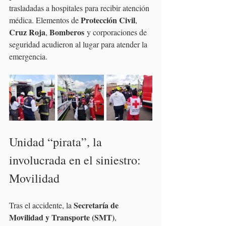
trasladadas a hospitales para recibir atención 
Protección Civil
médica. Elementos de 
, 
Cruz Roja
Bomberos
, 
 y corporaciones de 
seguridad acudieron al lugar para atender la 
emergencia.
Unidad “pirata”, la 
involucrada en el siniestro: 
Movilidad
Secretaría de 
Tras el accidente, la 
Movilidad y Transporte (SMT)
, 