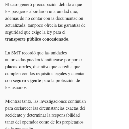
El caso generó preocupación debido a que 
los pasajeros abordaron una unidad que, 
además de no contar con la documentación 
actualizada, tampoco ofrecía las garantías de 
seguridad que exige la ley para el 
transporte público concesionado
.
La SMT recordó que las unidades 
autorizadas pueden identificarse por portar 
placas verdes
, distintivo que acredita que 
cumplen con los requisitos legales y cuentan 
seguro vigente
con 
 para la protección de 
los usuarios.
Mientras tanto, las investigaciones continúan 
para esclarecer las circunstancias exactas del 
accidente y determinar la responsabilidad 
tanto del operador como de los propietarios 
de la concesión.