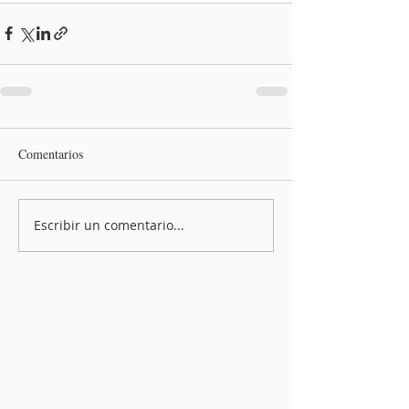
Comentarios
Escribir un comentario...