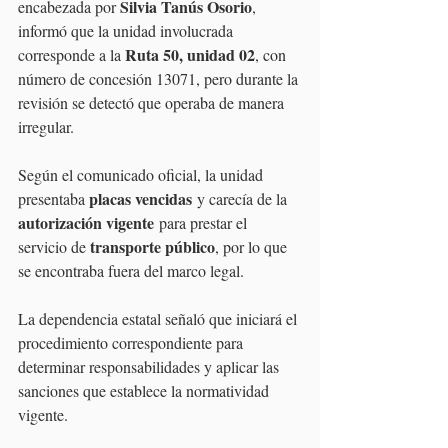
Silvia Tanús Osorio
encabezada por 
, 
informó que la unidad involucrada 
Ruta 50, unidad 02
corresponde a la 
, con 
número de concesión 13071, pero durante la 
revisión se detectó que operaba de manera 
irregular.
Según el comunicado oficial, la unidad 
placas vencidas
presentaba 
 y carecía de la 
autorización vigente
 para prestar el 
transporte público
servicio de 
, por lo que 
se encontraba fuera del marco legal.
La dependencia estatal señaló que iniciará el 
procedimiento correspondiente para 
determinar responsabilidades y aplicar las 
sanciones que establece la normatividad 
vigente.