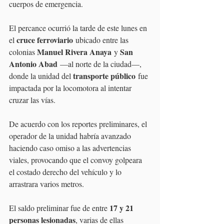
cuerpos de emergencia.
El percance ocurrió la tarde de este lunes en 
cruce ferroviario
el 
 ubicado entre las 
Manuel Rivera Anaya
San 
colonias 
 y 
Antonio Abad
 —al norte de la ciudad—, 
transporte público
donde la unidad del 
 fue 
impactada por la locomotora al intentar 
cruzar las vías.
De acuerdo con los reportes preliminares, el 
operador de la unidad habría avanzado 
haciendo caso omiso a las advertencias 
viales, provocando que el convoy golpeara 
el costado derecho del vehículo y lo 
arrastrara varios metros.
17 y 21 
El saldo preliminar fue de entre 
personas lesionadas
, varias de ellas 