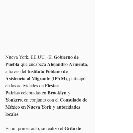
Gobierno de 
Nueva York, EE.UU. -El 
Puebla
Alejandro Armenta
 que encabeza 
, 
Instituto Poblano de 
a través del 
Asistencia al Migrante (IPAM)
, participó 
Fiestas 
en las actividades de 
Patrias
Brooklyn
 celebradas en 
 y 
Yonkers
Consulado de 
, en conjunto con el 
México en Nueva York
autoridades 
 y 
locales
.
Grito de 
En un primer acto, se realizó el 