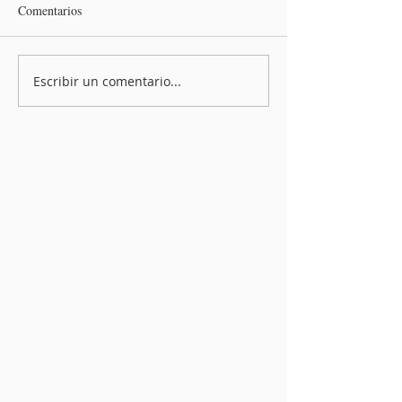
Comentarios
Escribir un comentario...