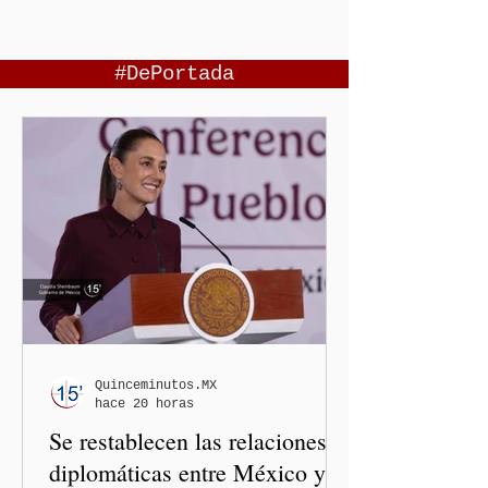
#DePortada
Quinceminutos.MX
hace 20 horas
Se restablecen las relaciones
diplomáticas entre México y