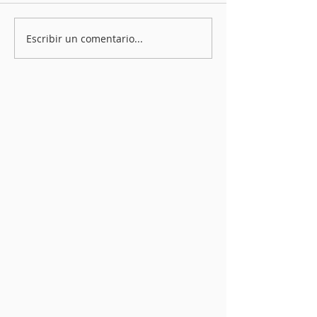
Escribir un comentario...