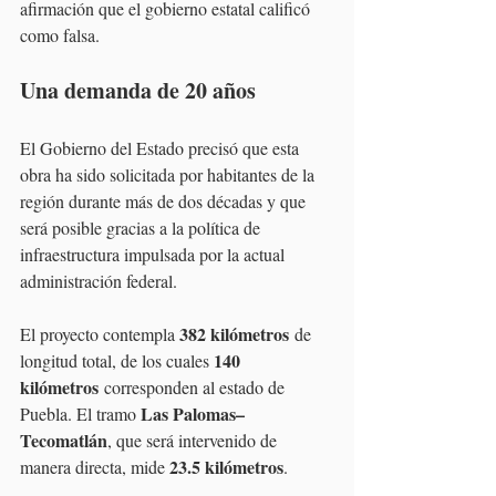
afirmación que el gobierno estatal calificó 
como falsa.
Una demanda de 20 años 
El Gobierno del Estado precisó que esta 
obra ha sido solicitada por habitantes de la 
región durante más de dos décadas y que 
será posible gracias a la política de 
infraestructura impulsada por la actual 
administración federal.
382 kilómetros
El proyecto contempla 
 de 
140 
longitud total, de los cuales 
kilómetros
 corresponden al estado de 
Las Palomas–
Puebla. El tramo 
Tecomatlán
, que será intervenido de 
23.5 kilómetros
manera directa, mide 
.