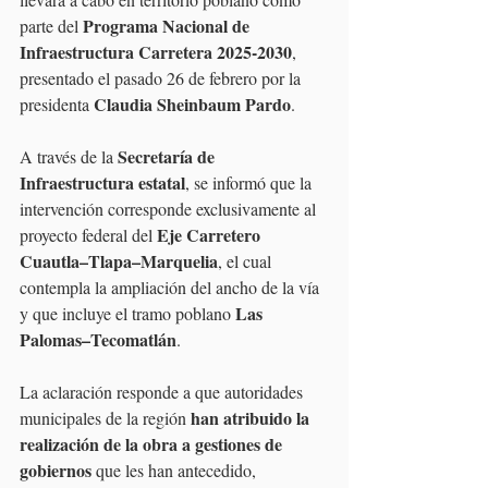
Programa Nacional de 
parte del 
Infraestructura Carretera 2025-2030
, 
presentado el pasado 26 de febrero por la 
Claudia Sheinbaum Pardo
presidenta 
.
Secretaría de 
A través de la 
Infraestructura estatal
, se informó que la 
intervención corresponde exclusivamente al 
Eje Carretero 
proyecto federal del 
Cuautla–Tlapa–Marquelia
, el cual 
contempla la ampliación del ancho de la vía 
Las 
y que incluye el tramo poblano 
Palomas–Tecomatlán
.
La aclaración responde a que autoridades 
 han atribuido la 
municipales de la región
realización de la obra a gestiones de 
gobiernos 
que les han antecedido, 