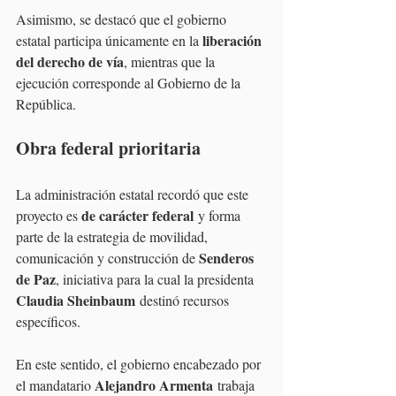
Asimismo, se destacó que el gobierno 
liberación 
estatal participa únicamente en la 
del derecho de vía
, mientras que la 
ejecución corresponde al Gobierno de la 
República.
Obra federal prioritaria 
La administración estatal recordó que este 
de carácter federal
proyecto es 
 y forma 
parte de la estrategia de movilidad, 
Senderos 
comunicación y construcción de 
de Paz
, iniciativa para la cual la presidenta 
Claudia Sheinbaum
 destinó recursos 
específicos.
En este sentido, el gobierno encabezado por 
Alejandro Armenta
el mandatario 
 trabaja 