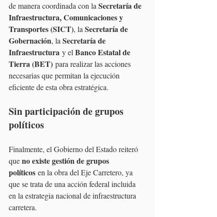
Secretaría de 
de manera coordinada con la 
Infraestructura, Comunicaciones y 
Transportes (SICT)
Secretaría de 
, la 
Gobernación
Secretaría de 
, la 
Infraestructura
Banco Estatal de 
 y el 
Tierra (BET)
 para realizar las acciones 
necesarias que permitan la ejecución 
eficiente de esta obra estratégica.
Sin participación de grupos 
políticos
Finalmente, el Gobierno del Estado reiteró 
no existe gestión de grupos 
que 
políticos
 en la obra del Eje Carretero, ya 
que se trata de una acción federal incluida 
en la estrategia nacional de infraestructura 
carretera.