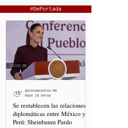
#DePortada
Quinceminutos.MX
hace 18 horas
Se restablecen las relaciones
diplomáticas entre México y
Perú: Sheinbaum Pardo