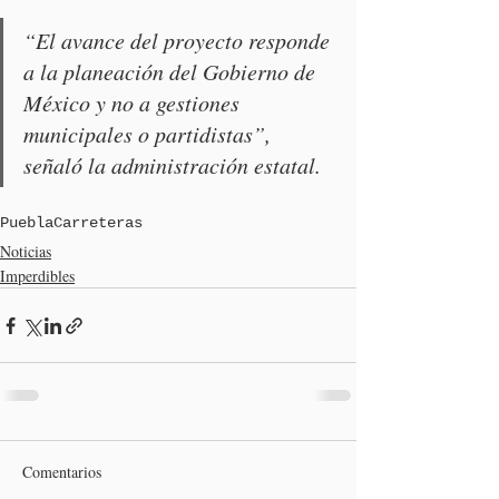
“El avance del proyecto responde 
a la planeación del Gobierno de 
México y no a gestiones 
municipales o partidistas”, 
señaló la administración estatal.
Puebla
Carreteras
Noticias
Imperdibles
Comentarios