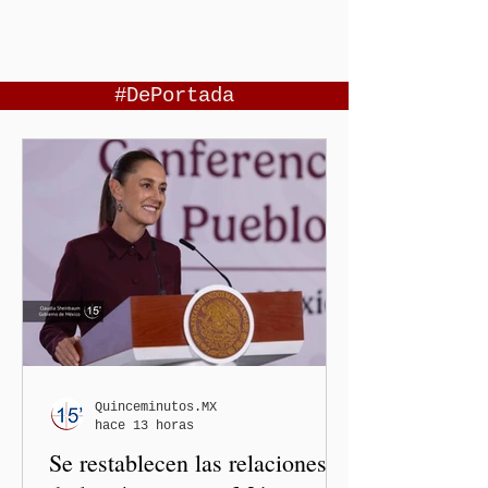
#DePortada
Quinceminutos.MX
hace 13 horas
Se restablecen las relaciones