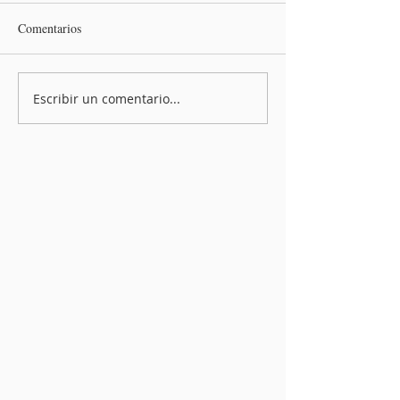
Comentarios
Escribir un comentario...