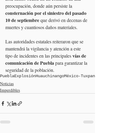
preocupación, donde aún persiste la 
consternación por el siniestro del pasado 
10 de septiembre 
que derivó en decenas de 
muertes y cuantiosos daños materiales.
Las autoridades estatales reiteraron que se 
mantendrá la vigilancia y atención a este 
vías de 
tipo de incidentes en las principales 
comunicación de Puebla 
para garantizar la 
seguridad de la población.
Puebla
Explosión
Huauchinango
México-Tuxpan
Noticias
Imperdibles